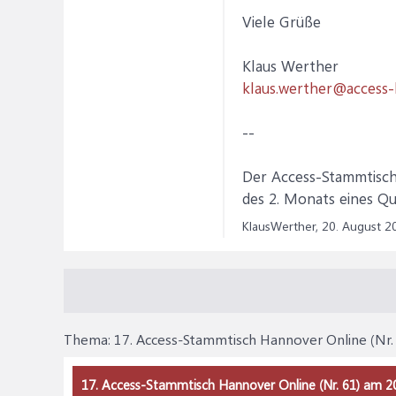
Viele Grüße
Klaus Werther
klaus.werther@access-
--
Der Access-Stammtisc
des 2. Monats eines Qua
KlausWerther,
20. August 2
Thema:
17. Access-Stammtisch Hannover Online (Nr.
17. Access-Stammtisch Hannover Online (Nr. 61) am 2