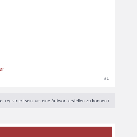
er
#1
 registriert sein, um eine Antwort erstellen zu können.)