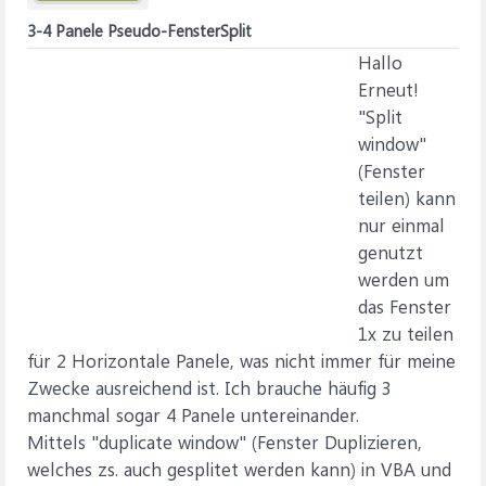
3-4 Panele Pseudo-FensterSplit
Hallo
Erneut!
"Split
window"
(Fenster
teilen) kann
nur einmal
genutzt
werden um
das Fenster
1x zu teilen
für 2 Horizontale Panele, was nicht immer für meine
Zwecke ausreichend ist. Ich brauche häufig 3
manchmal sogar 4 Panele untereinander.
Mittels "duplicate window" (Fenster Duplizieren,
welches zs. auch gesplitet werden kann) in VBA und