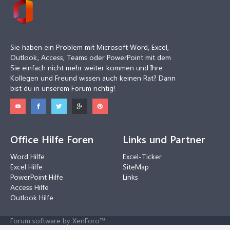
Sie haben ein Problem mit Microsoft Word, Excel,
Outlook, Access, Teams oder PowerPoint mit dem
Sie einfach nicht mehr weiter kommen und Ihre
Kollegen und Freund wissen auch keinen Rat? Dann
bist du in unserem Forum richtig!
Office Hilfe Foren
Links und Partner
Word Hilfe
Excel-Ticker
Excel Hilfe
SiteMap
PowerPoint Hilfe
Links
Access Hilfe
Outlook Hilfe
Forum software by XenForo™