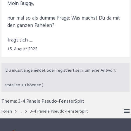
Moin Buggy,
nur mal so als dumme Frage: Was machst Du da mit
den ganzen Panelen?
fragt sich ....
15. August 2025
(Du musst angemeldet oder registriert sein, um eine Antwort
erstellen zu können.)
Thema:
3-4 Panele Pseudo-FensterSplit
Foren
...
3-4 Panele Pseudo-FensterSplit