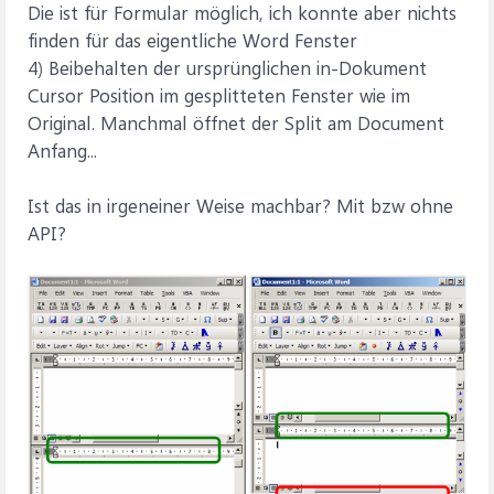
Die ist für Formular möglich, ich konnte aber nichts
finden für das eigentliche Word Fenster
4) Beibehalten der ursprünglichen in-Dokument
Cursor Position im gesplitteten Fenster wie im
Original. Manchmal öffnet der Split am Document
Anfang...
Ist das in irgeneiner Weise machbar? Mit bzw ohne
API?