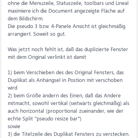
ohne die Menuzeile, Statuszeile, toolbars und Lineal
maximiere ich die Document angezeigte Fläche auf
dem Bildschirm.
Die pseudo 3 bzw. 4-Panele Ansicht ist gleichmäßig
arrangiert. Soweit so gut.
Was jetzt noch fehlt ist, daß das duplizierte Fenster
mit dem Original verlinkt ist damit
1) beim Verschieben des des Original Fensters, das
Duplikat als Anhängsel in Postion mit verschoben
wird
2) beim Größe ändern des Einen, daß das Andere
mitmacht, sowohl vertikal (seitwärts gleichmäßig) als
auch horizontal (proportional zueinander, wie der
echte Split "pseudo resize bar")
sowie
3) die Titelzeile des Duplikat Fensters zu verstecken.