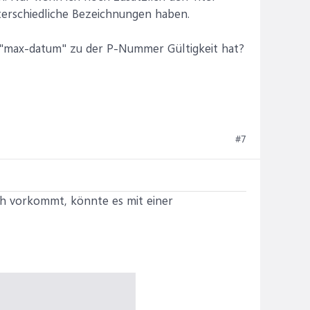
nterschiedliche Bezeichnungen haben.
am "max-datum" zu der P-Nummer Gültigkeit hat?
#7
h vorkommt, könnte es mit einer