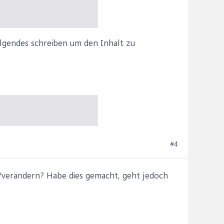
olgendes schreiben um den Inhalt zu
#4
rn/verändern? Habe dies gemacht, geht jedoch