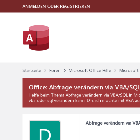
ANMELDEN ODER REGISTRIEREN
Startseite
Foren
Microsoft Office Hilfe
Microsoft 
Office:
Abfrage verändern via VBA/SQ
Helfe beim Thema
Abfrage verändern via VBA/SQL
in
Mic
vba oder sql verändern kann. D.h. ich möchte mit VBA auf
Abfrage verändern via VB
D