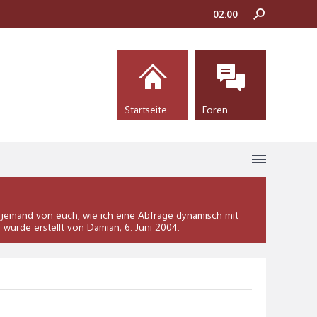
02:00
Startseite
Foren
jemand von euch, wie ich eine Abfrage dynamisch mit
" wurde erstellt von Damian,
6. Juni 2004
.