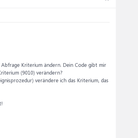
 Abfrage Kriterium ändern. Dein Code gibt mir
riterium (9010) verändern?
ignisprozedur) verändere ich das Kriterium, das
t!