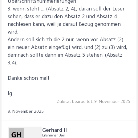
Überschriftsnummerierungen
3. wenn steht .... (Absatz 2, 4)., daran soll der Leser
sehen, dass er dazu den Absatz 2 und Absatz 4
nachlesen kann, weil ja darauf Bezug genommen
wird.
Ändern soll sich zb die 2 nur, wenn vor Absatz (2)
ein neuer Absatz eingefügt wird, und (2) zu (3) wird,
demnach sollte dann im Absatz 5 stehen. (Absatz
3,4).
Danke schon mal!
lg
Zuletzt bearbeitet:
9. November 2025
9. November 2025
Gerhard H
Erfahrener User