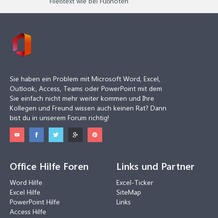
Fließtext wie bei Fußnoten
Sie haben ein Problem mit Microsoft Word, Excel,
Outlook, Access, Teams oder PowerPoint mit dem
Sie einfach nicht mehr weiter kommen und Ihre
Kollegen und Freund wissen auch keinen Rat? Dann
bist du in unserem Forum richtig!
Office Hilfe Foren
Links und Partner
Word Hilfe
Excel-Ticker
Excel Hilfe
SiteMap
PowerPoint Hilfe
Links
Access Hilfe