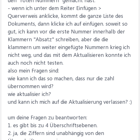
den "roten Nummern" gemacht hast.
- wenn ich unter dem Reiter Einfügen >
Querverweis anklicke, kommt die ganze Liste des
Dokuments, dann klicke ich auf einfügen. soweit so
gut, ich kann vor die erste Nummer innerhalb der
Klammern "Absatz" schreiben, aber die die
klammern um weiter eingefügte Nummern krieg ich
nicht weg, und das mit dem Aktualisieren konnte ich
auch noch nicht testen.
also mein Fragen sind:
wie kann ich das so machen, dass nur die zahl
übernommen wird?
wie aktualisier ich?
und kann ich mich auf die Aktualisierung verlassen? :)
um deine Fragen zu beantworten:
1. es gibt bis zu 4 Überschriftsebenen.
2. ja, die Ziffern sind unabhängig von den