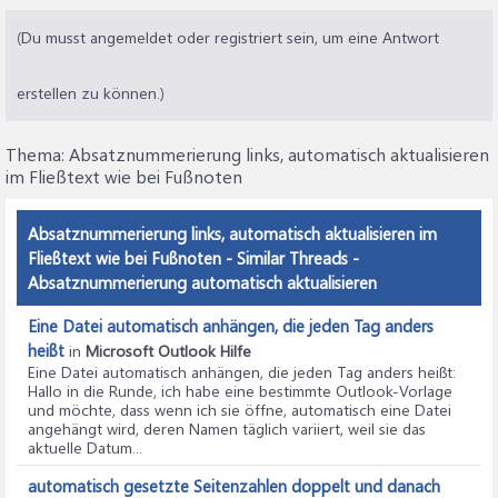
(Du musst angemeldet oder registriert sein, um eine Antwort
erstellen zu können.)
Thema:
Absatznummerierung links, automatisch aktualisieren
im Fließtext wie bei Fußnoten
Absatznummerierung links, automatisch aktualisieren im
Fließtext wie bei Fußnoten - Similar Threads -
Absatznummerierung automatisch aktualisieren
Eine Datei automatisch anhängen, die jeden Tag anders
heißt
in
Microsoft Outlook Hilfe
Eine Datei automatisch anhängen, die jeden Tag anders heißt
:
Hallo in die Runde, ich habe eine bestimmte Outlook-Vorlage
und möchte, dass wenn ich sie öffne, automatisch eine Datei
angehängt wird, deren Namen täglich variiert, weil sie das
aktuelle Datum...
automatisch gesetzte Seitenzahlen doppelt und danach