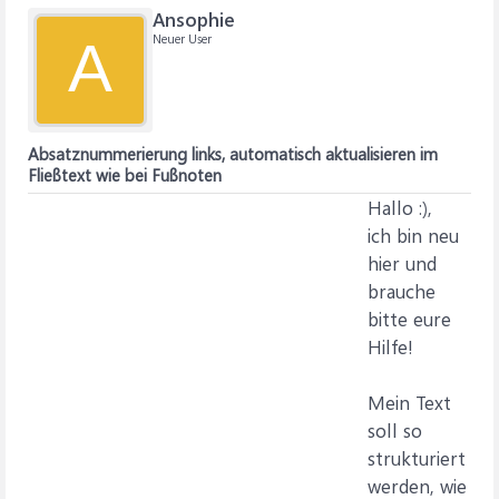
Ansophie
Neuer User
A
Absatznummerierung links, automatisch aktualisieren im
Fließtext wie bei Fußnoten
Hallo :),
ich bin neu
hier und
brauche
bitte eure
Hilfe!
Mein Text
soll so
strukturiert
werden, wie