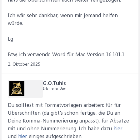
Ich wär sehr dankbar, wenn mir jemand helfen
würde.
Lg
Btw, ich verwende Word für Mac Version 16.101.1
2. Oktober 2025
G.O.Tuhls
Erfahrener User
Du solltest mit Formatvorlagen arbeiten: für für
Überschriften (da gibt's schon fertige, die Du an
Deine Komma-Nummerierung anpasst), für Absätze
mit und ohne Nummerierung. Ich habe dazu
hier
und
hier
einiges aufgeschrieben.