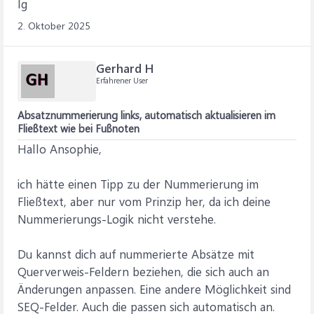
lg
2. Oktober 2025
Gerhard H
Erfahrener User
Absatznummerierung links, automatisch aktualisieren im
Fließtext wie bei Fußnoten
Hallo Ansophie,
ich hätte einen Tipp zu der Nummerierung im
Fließtext, aber nur vom Prinzip her, da ich deine
Nummerierungs-Logik nicht verstehe.
Du kannst dich auf nummerierte Absätze mit
Querverweis-Feldern beziehen, die sich auch an
Änderungen anpassen. Eine andere Möglichkeit sind
SEQ-Felder. Auch die passen sich automatisch an.