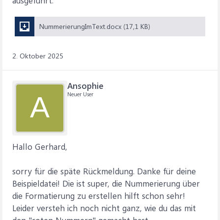
ausgeführt.
NummerierungImText.docx (17,1 KB)
2. Oktober 2025
Ansophie
Neuer User
A
Hallo Gerhard,
sorry für die späte Rückmeldung. Danke für deine
Beispieldatei! Die ist super, die Nummerierung über
die Formatierung zu erstellen hilft schon sehr!
Leider versteh ich noch nicht ganz, wie du das mit