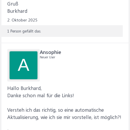
Gruß
Burkhard
2. Oktober 2025
1 Person gefällt das.
Ansophie
Neuer User
A
Hallo Burkhard,
Danke schon mal für die Links!
Versteh ich das richtig, so eine automatische
Aktualisierung, wie ich sie mir vorstelle, ist möglich?!