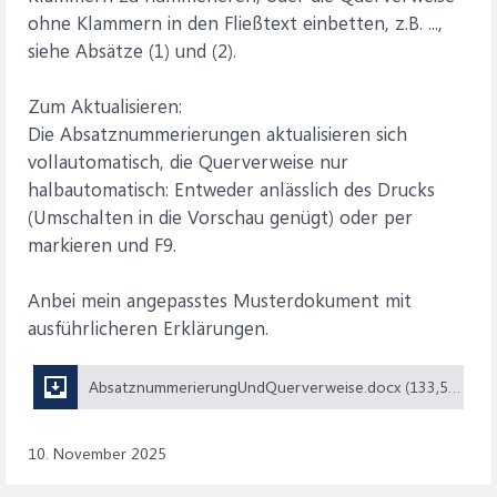
ohne Klammern in den Fließtext einbetten, z.B. ...,
siehe Absätze (1) und (2).
Zum Aktualisieren:
Die Absatznummerierungen aktualisieren sich
vollautomatisch, die Querverweise nur
halbautomatisch: Entweder anlässlich des Drucks
(Umschalten in die Vorschau genügt) oder per
markieren und F9.
Anbei mein angepasstes Musterdokument mit
ausführlicheren Erklärungen.
AbsatznummerierungUndQuerverweise.docx (133,5 KB)
10. November 2025