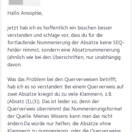
Hallo Ansophie,
jetzt hab ich es hoffentlich ein bisschen besser
verstanden und schlage vor, dass du für die
fortlaufende Nummerierung der Absätze keine SEQ-
Felder nimmst, sondern eine Absatznummerierung
(ähnlich wie bei den Überschriften, nur unabhängig
davon.
Was das Problem bei den Querverweisen betrifft,
hab ich es so verstanden: Bei einem Querverweis auf
zwei Absätze kriegst du zu viele Klammern, z.B.
(Absatz (1),(3)). Das ist leider so, denn der
Querverweis übernimmt das Nummerierungsformat
der Quelle. Meines Wissens kann man das nicht
ändern.Da würde nur helfen, die Absätze ohne
Klammern zu nummerieren, oder die Querverweise