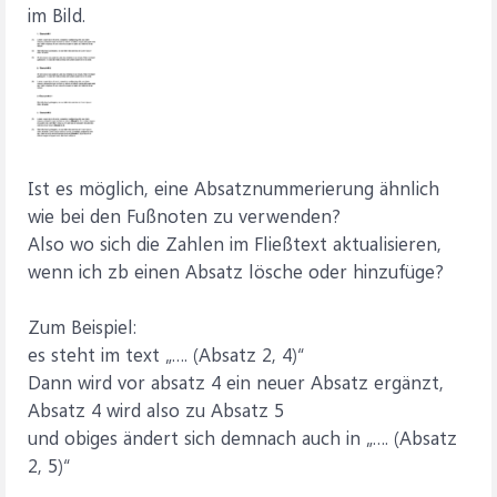
im Bild.
Ist es möglich, eine Absatznummerierung ähnlich
wie bei den Fußnoten zu verwenden?
Also wo sich die Zahlen im Fließtext aktualisieren,
wenn ich zb einen Absatz lösche oder hinzufüge?
Zum Beispiel:
es steht im text „…. (Absatz 2, 4)“
Dann wird vor absatz 4 ein neuer Absatz ergänzt,
Absatz 4 wird also zu Absatz 5
und obiges ändert sich demnach auch in „…. (Absatz
2, 5)“