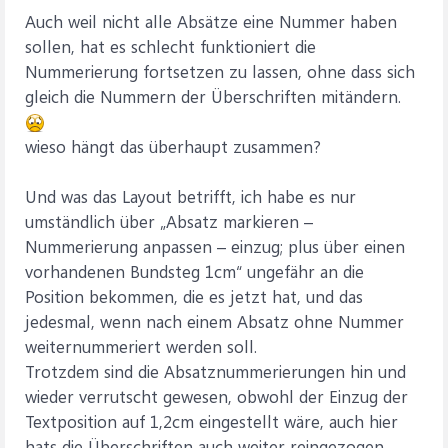
Auch weil nicht alle Absätze eine Nummer haben
sollen, hat es schlecht funktioniert die
Nummerierung fortsetzen zu lassen, ohne dass sich
gleich die Nummern der Überschriften mitändern.
wieso hängt das überhaupt zusammen?
Und was das Layout betrifft, ich habe es nur
umständlich über „Absatz markieren –
Nummerierung anpassen – einzug; plus über einen
vorhandenen Bundsteg 1cm“ ungefähr an die
Position bekommen, die es jetzt hat, und das
jedesmal, wenn nach einem Absatz ohne Nummer
weiternummeriert werden soll.
Trotzdem sind die Absatznummerierungen hin und
wieder verrutscht gewesen, obwohl der Einzug der
Textposition auf 1,2cm eingestellt wäre, auch hier
hats die Überschriften auch weiter reingezogen.