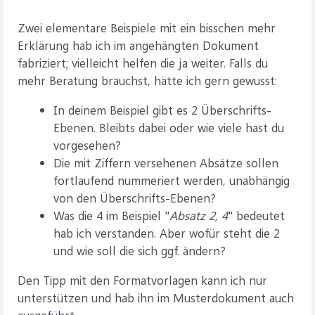
Zwei elementare Beispiele mit ein bisschen mehr
Erklärung hab ich im angehängten Dokument
fabriziert; vielleicht helfen die ja weiter. Falls du
mehr Beratung brauchst, hätte ich gern gewusst:
In deinem Beispiel gibt es 2 Überschrifts-
Ebenen. Bleibts dabei oder wie viele hast du
vorgesehen?
Die mit Ziffern versehenen Absätze sollen
fortlaufend nummeriert werden, unabhängig
von den Überschrifts-Ebenen?
Was die 4 im Beispiel "
Absatz 2, 4
" bedeutet
hab ich verstanden. Aber wofür steht die 2
und wie soll die sich ggf. ändern?
Den Tipp mit den Formatvorlagen kann ich nur
unterstützen und hab ihn im Musterdokument auch