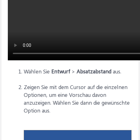
Wählen Sie
Entwurf
>
Absatzabstand
aus.
Zeigen Sie mit dem Cursor auf die einzelnen
Optionen, um eine Vorschau davon
anzuzeigen. Wählen Sie dann die gewünschte
Option aus.