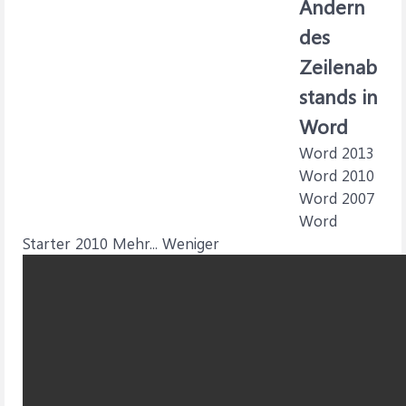
Ändern
des
Zeilenab
stands in
Word
Word 2013
Word 2010
Word 2007
Word
Starter 2010 Mehr... Weniger