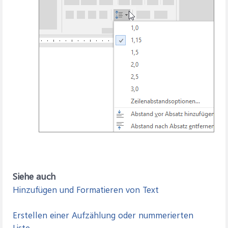
Siehe auch
Hinzufügen und Formatieren von Text
Erstellen einer Aufzählung oder nummerierten
Liste