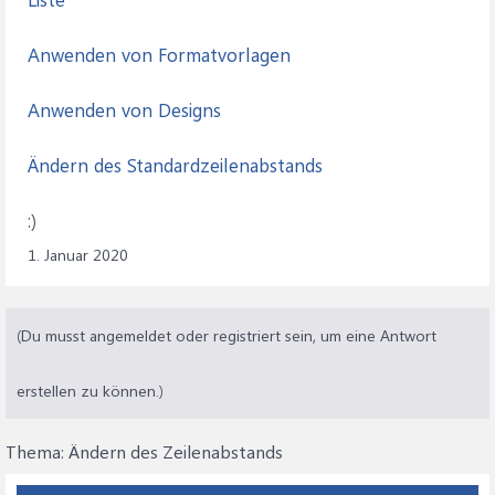
Anwenden von Formatvorlagen
Anwenden von Designs
Ändern des Standardzeilenabstands
:)
1. Januar 2020
(Du musst angemeldet oder registriert sein, um eine Antwort
erstellen zu können.)
Thema:
Ändern des Zeilenabstands