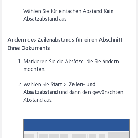
Wählen Sie für einfachen Abstand
Kein
Absatzabstand
aus.
Ändern des Zeilenabstands für einen Abschnitt
Ihres Dokuments
Markieren Sie die Absätze, die Sie ändern
möchten.
Wählen Sie
Start
>
Zeilen- und
Absatzabstand
und dann den gewünschten
Abstand aus.