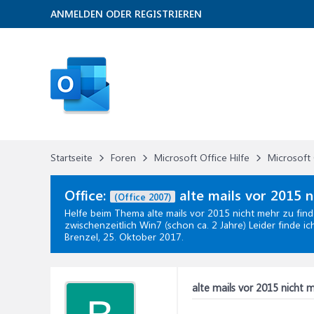
ANMELDEN ODER REGISTRIEREN
Startseite
Foren
Microsoft Office Hilfe
Microsoft 
Office:
alte mails vor 2015 n
(Office 2007)
Helfe beim Thema
alte mails vor 2015 nicht mehr zu fin
zwischenzeitlich Win7 (schon ca. 2 Jahre) Leider finde i
Brenzel,
25. Oktober 2017
.
alte mails vor 2015 nicht 