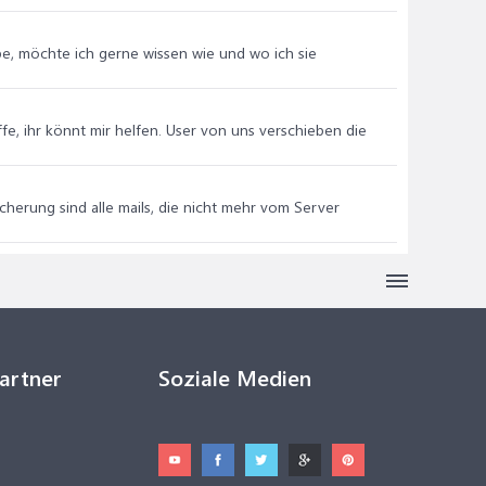
be, möchte ich gerne wissen wie und wo ich sie
ffe, ihr könnt mir helfen. User von uns verschieben die
herung sind alle mails, die nicht mehr vom Server
Partner
Soziale Medien