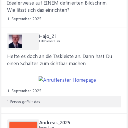
Idealerweise auf EINEM definierten Bildschrim.
Wie lässt sich das einrichten?
1. September 2025
Hajo_Zi
Erfahrener User
Hefte es doch an die Taskleiste an. Dann hast Du
einen Schalter zum sichtbar machen.
1. September 2025
1 Person gefällt das.
Andreas_2025
Neuer User