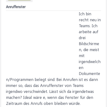
Anruffenster
Ich bin
recht neu in
Teams. Ich
arbeite auf
drei
Bildschirme
n, die meist
mit
irgendwelch
en
Dokumente
n/Programmen belegt sind: Bei Anrufen ist es dann
immer so, dass das Anruffenster von Teams
irgendwo verschwindet. Lässt sich da irgendetwas
machen? Ideal wäre e, wenn das Fenster für den
Zeitraum des Anrufs oben bleiben würde.