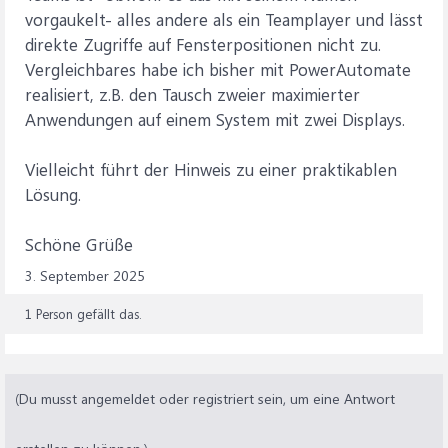
vorgaukelt- alles andere als ein Teamplayer und lässt
direkte Zugriffe auf Fensterpositionen nicht zu.
Vergleichbares habe ich bisher mit PowerAutomate
realisiert, z.B. den Tausch zweier maximierter
Anwendungen auf einem System mit zwei Displays.
Vielleicht führt der Hinweis zu einer praktikablen
Lösung.
Schöne Grüße
3. September 2025
1 Person gefällt das.
(Du musst angemeldet oder registriert sein, um eine Antwort