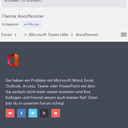
erstellen zu können.)
Thema:
Anruffenster
Schlagworte:
anriffenster
Foren
...
Microsoft Teams Hilfe
Anruffenster
Sie haben ein Problem mit Microsoft Word, Excel,
Outlook, Access, Teams oder PowerPoint mit dem
Sie einfach nicht mehr weiter kommen und Ihre
Kollegen und Freund wissen auch keinen Rat? Dann
bist du in unserem Forum richtig!