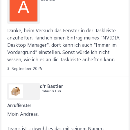
A
Danke, beim Versuch das Fenster in der Taskleiste
anzuheften, fand ich einen Eintrag meines "NVIDIA
Desktop Manager", dort kann ich auch "Immer im
Vordergrund" einstellen. Sonst würde ich nicht
wissen, wie ich es an die Taskleiste anheften kann.
3. September 2025
d'r Bastler
Erfahrener User
Anruffenster
Moin Andreas,
Teams ist -obwohl es das mit seinem Namen