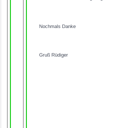
Nochmals Danke
Gruß Rüdiger
