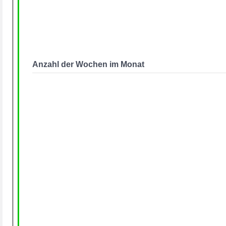
Anzahl der Wochen im Monat