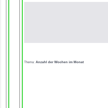
Anzahl der Wochen im Monat
Thema: 