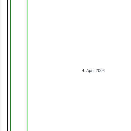
4. April 2004