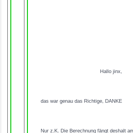
					Hallo jinx,
das war genau das Richtige, DANKE
Nur z.K. Die Berechnung fängt deshalt a