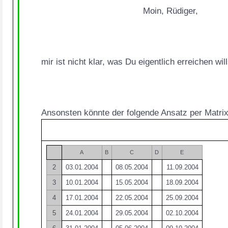
					Moin, Rüdiger,
mir ist nicht klar, was Du eigentlich erreichen 
Ansonsten könnte der folgende Ansatz per Matri
A
B
C
D
E
2
03.01.2004
08.05.2004
11.09.2004
3
10.01.2004
15.05.2004
18.09.2004
4
17.01.2004
22.05.2004
25.09.2004
5
24.01.2004
29.05.2004
02.10.2004