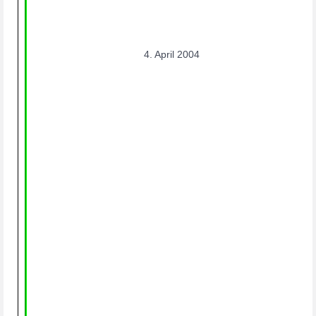
4. April 2004