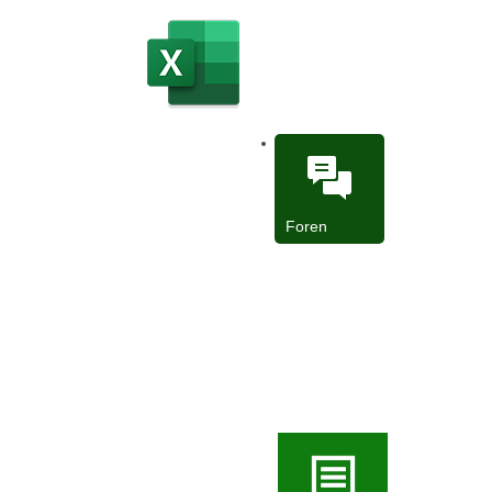
03.01.2004 08.05.2004 11.09.2004
10.01.2004 15.05.2004 18.09.2004
17.01.2004 22.05.2004 25.09.2004
24.01.2004 29.05.2004 02.10.2004
31.01.2004 05.06.2004 09.10.2004
07.02.2004 12.06.2004 16.10.2004
14.02.2004 19.06.2004 23.10.2004
21.02.2004 26.06.2004 30.10.2004
28.02.2004 03.07.2004 06.11.2004
Foren
06.03.2004 10.07.2004 13.11.2004
13.03.2004 17.07.2004 20.11.2004
20.03.2004 24.07.2004 27.11.2004
27.03.2004 31.07.2004 04.12.2004
03.04.2004 07.08.2004 11.12.2004
10.04.2004 14.08.2004 18.12.2004
17.04.2004 21.08.2004 25.12.2004
24.04.2004 28.08.2004
01.05.2004 04.09.2004