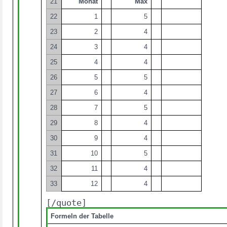
21
Monat
Max
22
1
5
23
2
4
24
3
4
25
4
4
26
5
5
27
6
4
28
7
5
29
8
4
30
9
4
31
10
5
32
11
4
33
12
4
[/quote]
Formeln der Tabelle