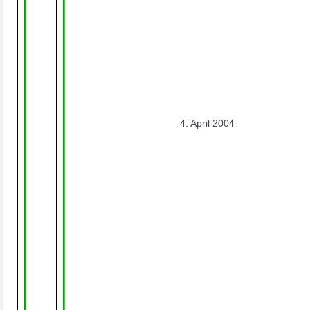
4. April 2004