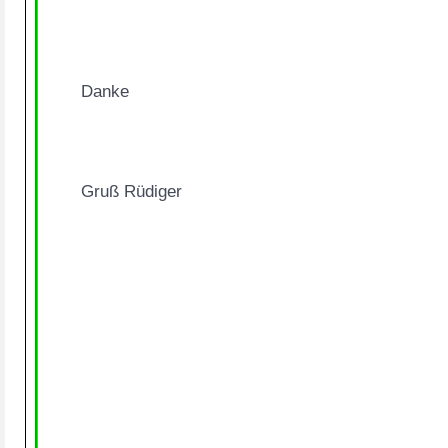
Danke
Gruß Rüdiger
