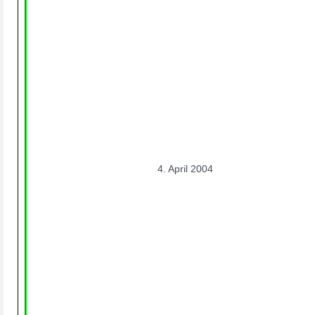
4. April 2004