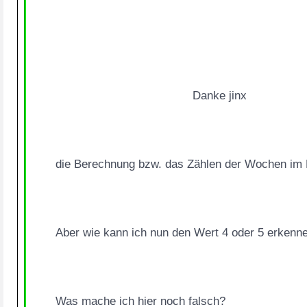
					Danke jinx
die Berechnung bzw. das Zählen der Wochen im M
Aber wie kann ich nun den Wert 4 oder 5 erkenn
Was mache ich hier noch falsch?