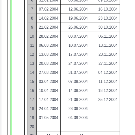
6
31.01.2004
05.06.2004
09.10.2004
7
07.02.2004
12.06.2004
16.10.2004
8
14.02.2004
19.06.2004
23.10.2004
9
21.02.2004
26.06.2004
30.10.2004
10
28.02.2004
03.07.2004
06.11.2004
11
06.03.2004
10.07.2004
13.11.2004
12
13.03.2004
17.07.2004
20.11.2004
13
20.03.2004
24.07.2004
27.11.2004
14
27.03.2004
31.07.2004
04.12.2004
15
03.04.2004
07.08.2004
11.12.2004
16
10.04.2004
14.08.2004
18.12.2004
17
17.04.2004
21.08.2004
25.12.2004
18
24.04.2004
28.08.2004
19
01.05.2004
04.09.2004
20