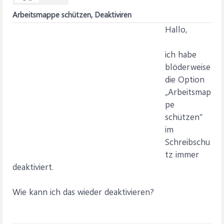
Arbeitsmappe schützen, Deaktiviren
Hallo,
ich habe
blöderweise
die Option
„Arbeitsmap
pe
schützen”
im
Schreibschu
tz immer
deaktiviert.
Wie kann ich das wieder deaktivieren?