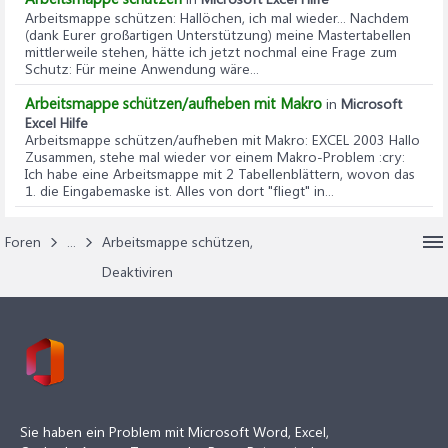
Arbeitsmappe schützen
: Hallöchen, ich mal wieder... Nachdem
(dank Eurer großartigen Unterstützung) meine Mastertabellen
mittlerweile stehen, hätte ich jetzt nochmal eine Frage zum
Schutz: Für meine Anwendung wäre...
Arbeitsmappe schützen/aufheben mit Makro
in
Microsoft
Excel Hilfe
Arbeitsmappe schützen/aufheben mit Makro
: EXCEL 2003 Hallo
Zusammen, stehe mal wieder vor einem Makro-Problem :cry:
Ich habe eine Arbeitsmappe mit 2 Tabellenblättern, wovon das
1. die Eingabemaske ist. Alles von dort "fliegt" in...
Foren
...
Arbeitsmappe schützen,
Deaktiviren
Sie haben ein Problem mit Microsoft Word, Excel,