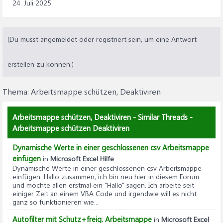
24. Juli 2025
(Du musst angemeldet oder registriert sein, um eine Antwort
erstellen zu können.)
Thema:
Arbeitsmappe schützen, Deaktiviren
Arbeitsmappe schützen, Deaktiviren - Similar Threads -
Arbeitsmappe schützen Deaktiviren
Dynamische Werte in einer geschlossenen csv Arbeitsmappe
einfügen
in
Microsoft Excel Hilfe
Dynamische Werte in einer geschlossenen csv Arbeitsmappe
einfügen
: Hallo zusammen, ich bin neu hier in diesem Forum
und möchte allen erstmal ein "Hallo" sagen. Ich arbeite seit
einiger Zeit an einem VBA Code und irgendwie will es nicht
ganz so funktionieren wie...
Autofilter mit Schutz+freig. Arbeitsmappe
in
Microsoft Excel