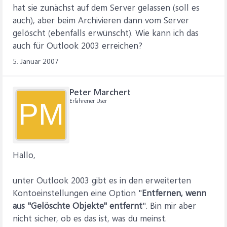
hat sie zunächst auf dem Server gelassen (soll es
auch), aber beim Archivieren dann vom Server
gelöscht (ebenfalls erwünscht). Wie kann ich das
auch für Outlook 2003 erreichen?
5. Januar 2007
Peter Marchert
Erfahrener User
PM
Hallo,
unter Outlook 2003 gibt es in den erweiterten
Kontoeinstellungen eine Option "
Entfernen, wenn
aus "Gelöschte Objekte" entfernt
". Bin mir aber
nicht sicher, ob es das ist, was du meinst.