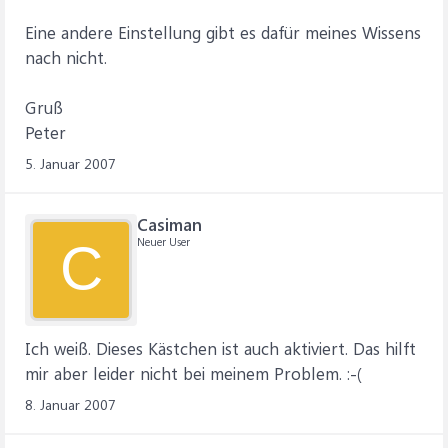
Eine andere Einstellung gibt es dafür meines Wissens
nach nicht.
Gruß
Peter
5. Januar 2007
Casiman
Neuer User
C
Ich weiß. Dieses Kästchen ist auch aktiviert. Das hilft
mir aber leider nicht bei meinem Problem. :-(
8. Januar 2007