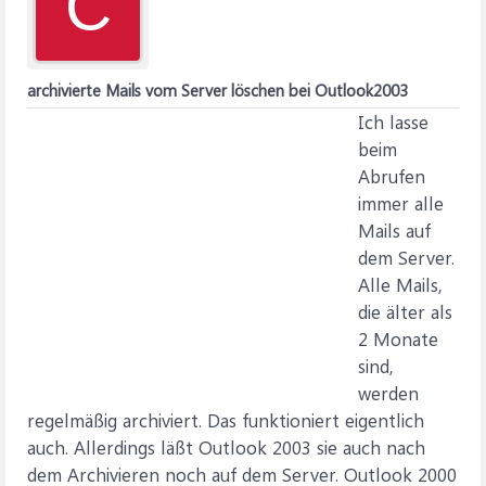
C
archivierte Mails vom Server löschen bei Outlook2003
Ich lasse
beim
Abrufen
immer alle
Mails auf
dem Server.
Alle Mails,
die älter als
2 Monate
sind,
werden
regelmäßig archiviert. Das funktioniert eigentlich
auch. Allerdings läßt Outlook 2003 sie auch nach
dem Archivieren noch auf dem Server. Outlook 2000