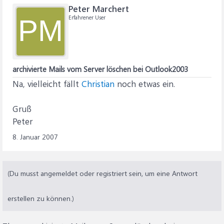
Peter Marchert
Erfahrener User
PM
archivierte Mails vom Server löschen bei Outlook2003
Na, vielleicht fällt
Christian
noch etwas ein.
Gruß
Peter
8. Januar 2007
(Du musst angemeldet oder registriert sein, um eine Antwort
erstellen zu können.)