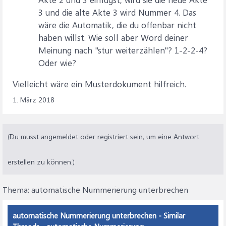
3 und die alte Akte 3 wird Nummer 4. Das
wäre die Automatik, die du offenbar nicht
haben willst. Wie soll aber Word deiner
Meinung nach "stur weiterzählen"? 1-2-2-4?
Oder wie?
Vielleicht wäre ein Musterdokument hilfreich.
1. März 2018
(Du musst angemeldet oder registriert sein, um eine Antwort
erstellen zu können.)
Thema:
automatische Nummerierung unterbrechen
automatische Nummerierung unterbrechen - Similar