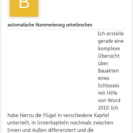
B
automatische Nummerierung unterbrechen
Ich erstelle
gerade eine
komplexe
Übersicht
über
Bauakten
eines
Schlosses
mit Hilfe
von Word
2010. Ich
habe hierzu die Flügel in verschiedene Kapitel
unterteilt, in Unterkapiteln nochmals zwischen
Innen und Außen differenziert und die