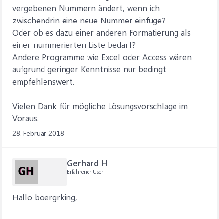
vergebenen Nummern ändert, wenn ich
zwischendrin eine neue Nummer einfüge?
Oder ob es dazu einer anderen Formatierung als
einer nummerierten Liste bedarf?
Andere Programme wie Excel oder Access wären
aufgrund geringer Kenntnisse nur bedingt
empfehlenswert.
Vielen Dank für mögliche Lösungsvorschlage im
Voraus.
28. Februar 2018
Gerhard H
Erfahrener User
Hallo boergrking,