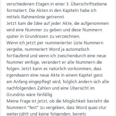
verschiedenen Etagen in einer 3. Überschriftsebene
formatiert. Die Akten in den Kapiteln habe ich
mittels Rahmenlinie getrennt.
Jetzt kam die Idee auf jeder Akte, die aufgenommen
wird eine Nummer zu geben und diese Nummern
später in Grundrissen zu verzeichnen.
Wenn ich jetzt per nummerierter Liste Nummern
vergebe, nummeriert Word ja automatisch
fortlaufend und wenn ich zwischendurch eine neue
Nummer einfüge, verändert er alle Nummern die
folgen. Jetzt kann es natürlich vorkommen, dass
irgendwann eine neue Akte in einem Kapitel ganz
am Anfang eingepflegt wird, folglich ändern sich alle
nachfolgenden Zahlen und eine Übersicht im
Grundriss wäre hinfällig.
Meine Frage ist jetzt, ob die Möglichkeit besteht die
Nummern "fest" zu vergeben, dass Word quasi stur
weiterzählt und keine folgenden, bereits