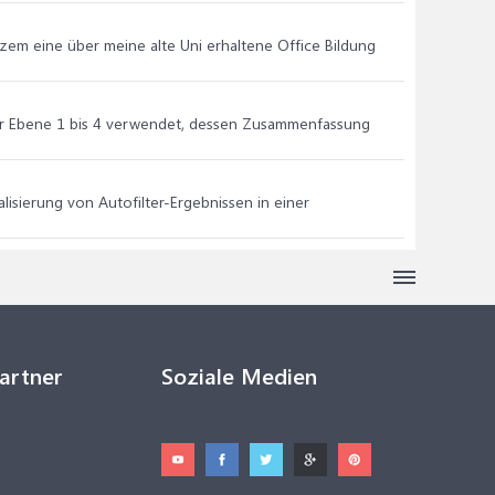
urzem eine über meine alte Uni erhaltene Office Bildung
der Ebene 1 bis 4 verwendet, dessen Zusammenfassung
lisierung von Autofilter-Ergebnissen in einer
Partner
Soziale Medien