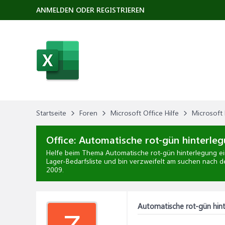
ANMELDEN ODER REGISTRIEREN
Startseite
Foren
Microsoft Office Hilfe
Microsoft 
Office:
Automatische rot-gün hinterleg
Helfe beim Thema
Automatische rot-gün hinterlegung ei
Lager-Bedarfsliste und bin verzweifelt am suchen nach d
2009
.
Automatische rot-gün hint