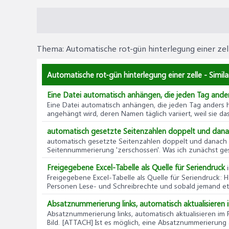
Thema:
Automatische rot-gün hinterlegung einer zel
Automatische rot-gün hinterlegung einer zelle - Simil
Eine Datei automatisch anhängen, die jeden Tag ander
Eine Datei automatisch anhängen, die jeden Tag anders 
angehängt wird, deren Namen täglich variiert, weil sie das
automatisch gesetzte Seitenzahlen doppelt und dana
automatisch gesetzte Seitenzahlen doppelt und danach 
Seitennummerierung 'zerschossen'. Was ich zunächst gescha
Freigegebene Excel-Tabelle als Quelle für Seriendruck
Freigegebene Excel-Tabelle als Quelle für Seriendruck
: 
Personen Lese- und Schreibrechte und sobald jemand etw
Absatznummerierung links, automatisch aktualisieren 
Absatznummerierung links, automatisch aktualisieren im F
Bild. [ATTACH] Ist es möglich, eine Absatznummerierung 