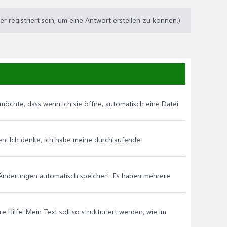
 registriert sein, um eine Antwort erstellen zu können.)
 möchte, dass wenn ich sie öffne, automatisch eine Datei
n. Ich denke, ich habe meine durchlaufende
bei Änderungen automatisch speichert. Es haben mehrere
ure Hilfe! Mein Text soll so strukturiert werden, wie im