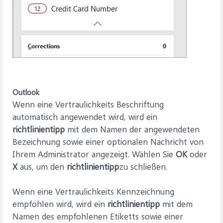
Outlook
Wenn eine Vertraulichkeits Beschriftung
automatisch angewendet wird, wird ein
richtlinientipp
mit dem Namen der angewendeten
Bezeichnung sowie einer optionalen Nachricht von
Ihrem Administrator angezeigt. Wählen Sie
OK
oder
X
aus, um den
richtlinientipp
zu schließen.
Wenn eine Vertraulichkeits Kennzeichnung
empfohlen wird, wird ein
richtlinientipp
mit dem
Namen des empfohlenen Etiketts sowie einer