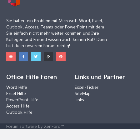
Sie haben ein Problem mit Microsoft Word, Excel,
Outlook, Access, Teams oder PowerPoint mit dem
Sie einfach nicht mehr weiter kommen und Ihre
Kollegen und Freund wissen auch keinen Rat? Dann
bist du in unserem Forum richtig!
Office Hilfe Foren
Links und Partner
Word Hilfe
Excel-Ticker
Excel Hilfe
SiteMap
PowerPoint Hilfe
Links
Access Hilfe
Outlook Hilfe
Forum software by XenForo™