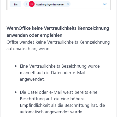
WennOffice keine Vertraulichkeits Kennzeichnung
anwenden oder empfehlen
Office wendet keine Vertraulichkeits Kennzeichnung
automatisch an, wenn:
Eine Vertraulichkeits Bezeichnung wurde
manuell auf die Datei oder e-Mail
angewendet.
Die Datei oder e-Mail weist bereits eine
Beschriftung auf, die eine höhere
Empfindlichkeit als die Beschriftung hat, die
automatisch angewendet wurde.