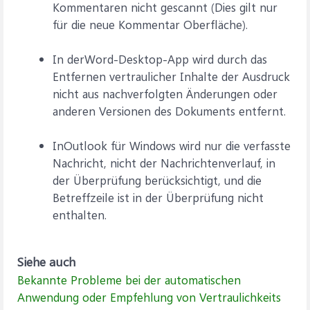
Kommentaren nicht gescannt (Dies gilt nur
für die neue Kommentar Oberfläche).
In derWord-Desktop-App wird durch das
Entfernen vertraulicher Inhalte der Ausdruck
nicht aus nachverfolgten Änderungen oder
anderen Versionen des Dokuments entfernt.
InOutlook für Windows wird nur die verfasste
Nachricht, nicht der Nachrichtenverlauf, in
der Überprüfung berücksichtigt, und die
Betreffzeile ist in der Überprüfung nicht
enthalten.
Siehe auch
Bekannte Probleme bei der automatischen
Anwendung oder Empfehlung von Vertraulichkeits