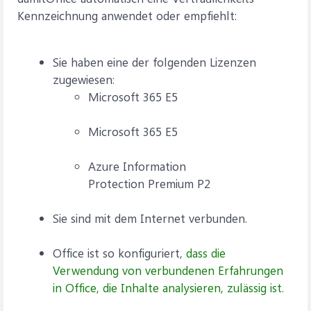
Kennzeichnung anwendet oder empfiehlt:
Sie haben eine der folgenden Lizenzen
zugewiesen:
Microsoft 365 E5
Microsoft 365 E5
Azure Information
Protection Premium P2
Sie sind mit dem Internet verbunden.
Office ist so konfiguriert,
dass die
Verwendung von verbundenen Erfahrungen
in Office, die Inhalte analysieren, zulässig ist.