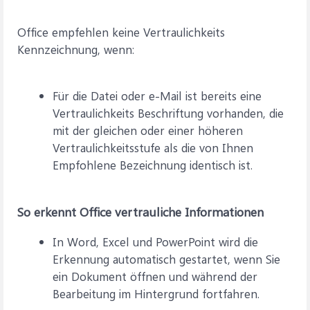
Office empfehlen keine Vertraulichkeits
Kennzeichnung, wenn:
Für die Datei oder e-Mail ist bereits eine
Vertraulichkeits Beschriftung vorhanden, die
mit der gleichen oder einer höheren
Vertraulichkeitsstufe als die von Ihnen
Empfohlene Bezeichnung identisch ist.
So erkennt Office vertrauliche Informationen
In Word, Excel und PowerPoint wird die
Erkennung automatisch gestartet, wenn Sie
ein Dokument öffnen und während der
Bearbeitung im Hintergrund fortfahren.