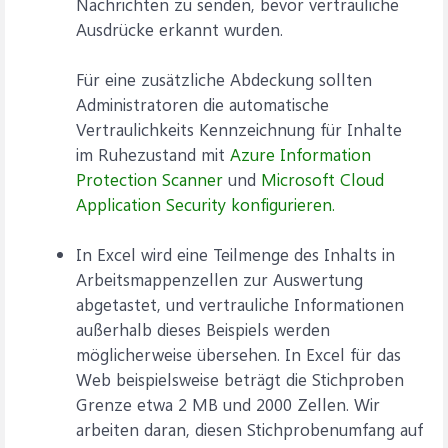
Nachrichten zu senden, bevor vertrauliche
Ausdrücke erkannt wurden.
Für eine zusätzliche Abdeckung sollten
Administratoren die automatische
Vertraulichkeits Kennzeichnung für Inhalte
im Ruhezustand mit
Azure Information
Protection Scanner
und
Microsoft Cloud
Application Security konfigurieren.
In Excel wird eine Teilmenge des Inhalts in
Arbeitsmappenzellen zur Auswertung
abgetastet, und vertrauliche Informationen
außerhalb dieses Beispiels werden
möglicherweise übersehen. In Excel für das
Web beispielsweise beträgt die Stichproben
Grenze etwa 2 MB und 2000 Zellen. Wir
arbeiten daran, diesen Stichprobenumfang auf