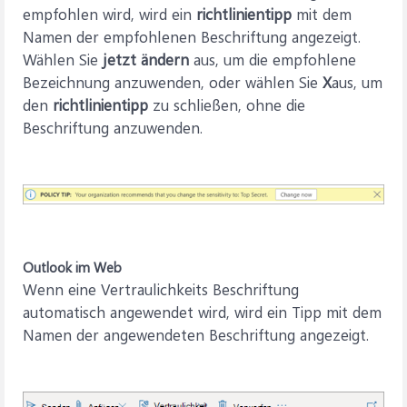
empfohlen wird, wird ein
richtlinientipp
mit dem
Namen der empfohlenen Beschriftung angezeigt.
Wählen Sie
jetzt ändern
aus, um die empfohlene
Bezeichnung anzuwenden, oder wählen Sie
X
aus, um
den
richtlinientipp
zu schließen, ohne die
Beschriftung anzuwenden.
Outlook im Web
Wenn eine Vertraulichkeits Beschriftung
automatisch angewendet wird, wird ein Tipp mit dem
Namen der angewendeten Beschriftung angezeigt.