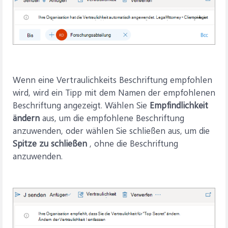
Wenn eine Vertraulichkeits Beschriftung empfohlen
wird, wird ein Tipp mit dem Namen der empfohlenen
Beschriftung angezeigt. Wählen Sie
Empfindlichkeit
ändern
aus, um die empfohlene Beschriftung
anzuwenden, oder wählen Sie schließen aus, um die
Spitze zu schließen
, ohne die Beschriftung
anzuwenden.