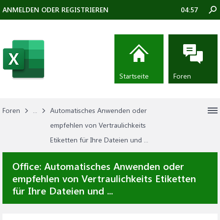
ANMELDEN ODER REGISTRIEREN
04:57
Startseite
Foren
Foren
...
Automatisches Anwenden oder
empfehlen von Vertraulichkeits
Etiketten für Ihre Dateien und ...
Office:
Automatisches Anwenden oder
empfehlen von Vertraulichkeits Etiketten
für Ihre Dateien und ...