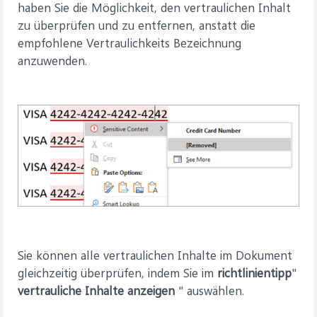
haben Sie die Möglichkeit, den vertraulichen Inhalt
zu überprüfen und zu entfernen, anstatt die
empfohlene Vertraulichkeits Bezeichnung
anzuwenden.
Sie können alle vertraulichen Inhalte im Dokument
gleichzeitig überprüfen, indem Sie im
richtlinientipp
"
vertrauliche Inhalte anzeigen
" auswählen.