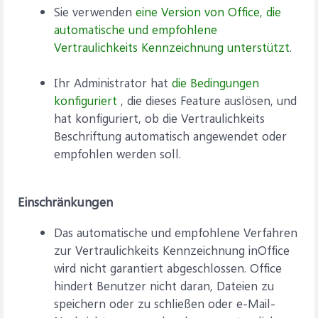
Sie verwenden
eine Version von Office, die
automatische und empfohlene
Vertraulichkeits Kennzeichnung unterstützt
.
Ihr Administrator hat
die Bedingungen
konfiguriert
, die dieses Feature auslösen, und
hat konfiguriert, ob die Vertraulichkeits
Beschriftung automatisch angewendet oder
empfohlen werden soll.
Einschränkungen
Das automatische und empfohlene Verfahren
zur Vertraulichkeits Kennzeichnung inOffice
wird nicht garantiert abgeschlossen. Office
hindert Benutzer nicht daran, Dateien zu
speichern oder zu schließen oder e-Mail-