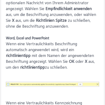
optionalen Nachricht von Ihrem Administrator
angezeigt. Wählen Sie
Empfindlichkeit anwenden
aus, um die Beschriftung anzuwenden, oder wählen
Sie
X
aus, um die
Richtlinien Spitze
zu schließen,
ohne die Beschriftung anzuwenden.
Word, Excel und PowerPoint
Wenn eine Vertraulichkeits Beschriftung
automatisch angewendet wird, wird ein
richtlinientipp
mit dem Namen der angewendeten
Beschriftung angezeigt. Wählen Sie
OK
oder
X
aus,
um den
richtlinientipp
zu schließen.
Wenn eine Vertraulichkeits Kennzeichnung