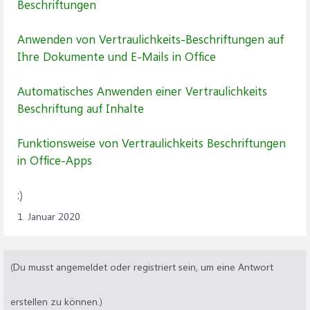
Beschriftungen
Anwenden von Vertraulichkeits-Beschriftungen auf
Ihre Dokumente und E-Mails in Office
Automatisches Anwenden einer Vertraulichkeits
Beschriftung auf Inhalte
Funktionsweise von Vertraulichkeits Beschriftungen
in Office-Apps
:)
1. Januar 2020
(Du musst angemeldet oder registriert sein, um eine Antwort
erstellen zu können.)