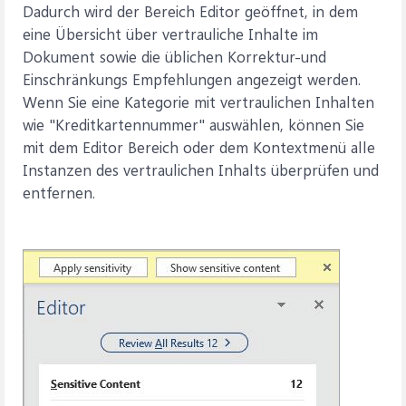
Dadurch wird der Bereich Editor geöffnet, in dem
eine Übersicht über vertrauliche Inhalte im
Dokument sowie die üblichen Korrektur-und
Einschränkungs Empfehlungen angezeigt werden.
Wenn Sie eine Kategorie mit vertraulichen Inhalten
wie "Kreditkartennummer" auswählen, können Sie
mit dem Editor Bereich oder dem Kontextmenü alle
Instanzen des vertraulichen Inhalts überprüfen und
entfernen.