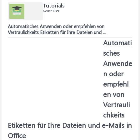
Tutorials
Neuer User
Automatisches Anwenden oder empfehlen von
Vertraulichkeits Etiketten für Ihre Dateien und ...
Automati
sches
Anwende
n oder
empfehl
en von
Vertrauli
chkeits
Etiketten für Ihre Dateien und e-Mails in
Office