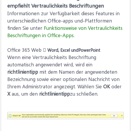
empfiehlt Vertraulichkeits Beschriftungen
Informationen zur Verfügbarkeit dieses Features in
unterschiedlichen Office-apps und-Plattformen
finden Sie unter
Funktionsweise von Vertraulichkeits
Beschriftungen in Office-Apps
.
Office 365 Web 
Word, Excel undPowerPoint
Wenn eine Vertraulichkeits Beschriftung
automatisch angewendet wird, wird ein
richtlinientipp
mit dem Namen der angewendeten
Bezeichnung sowie einer optionalen Nachricht von
Ihrem Administrator angezeigt. Wählen Sie
OK
oder
X
aus, um den
richtlinientipp
zu schließen.