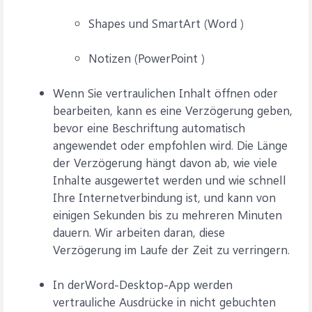
Shapes und SmartArt (Word )
Notizen (PowerPoint )
Wenn Sie vertraulichen Inhalt öffnen oder
bearbeiten, kann es eine Verzögerung geben,
bevor eine Beschriftung automatisch
angewendet oder empfohlen wird. Die Länge
der Verzögerung hängt davon ab, wie viele
Inhalte ausgewertet werden und wie schnell
Ihre Internetverbindung ist, und kann von
einigen Sekunden bis zu mehreren Minuten
dauern. Wir arbeiten daran, diese
Verzögerung im Laufe der Zeit zu verringern.
In derWord-Desktop-App werden
vertrauliche Ausdrücke in nicht gebuchten