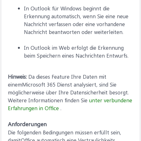
In Outlook für Windows beginnt die
Erkennung automatisch, wenn Sie eine neue
Nachricht verfassen oder eine vorhandene
Nachricht beantworten oder weiterleiten.
In Outlook im Web erfolgt die Erkennung
beim Speichern eines Nachrichten Entwurfs.
Hinweis:
Da dieses Feature Ihre Daten mit
einemMicrosoft 365 Dienst analysiert, sind Sie
möglicherweise über Ihre Datensicherheit besorgt.
Weitere Informationen finden Sie
unter verbundene
Erfahrungen in Office
.
Anforderungen
Die folgenden Bedingungen müssen erfüllt sein,
damitOffice automatisch eine Vertraulichkeits