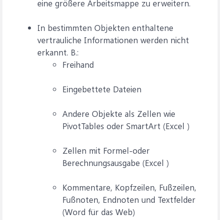
eine größere Arbeitsmappe zu erweitern.
In bestimmten Objekten enthaltene
vertrauliche Informationen werden nicht
erkannt. B.:
Freihand
Eingebettete Dateien
Andere Objekte als Zellen wie
PivotTables oder SmartArt (Excel )
Zellen mit Formel-oder
Berechnungsausgabe (Excel )
Kommentare, Kopfzeilen, Fußzeilen,
Fußnoten, Endnoten und Textfelder
(Word für das Web)