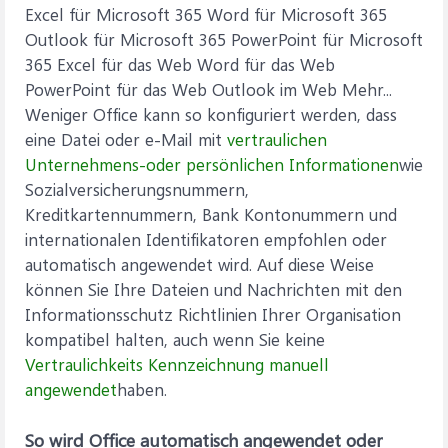
Excel für Microsoft 365 Word für Microsoft 365
Outlook für Microsoft 365 PowerPoint für Microsoft
365 Excel für das Web Word für das Web
PowerPoint für das Web Outlook im Web Mehr...
Weniger Office kann so konfiguriert werden, dass
eine Datei oder e-Mail mit
vertraulichen
Unternehmens-oder persönlichen Informationen
wie
Sozialversicherungsnummern,
Kreditkartennummern, Bank Kontonummern und
internationalen Identifikatoren empfohlen oder
automatisch angewendet wird. Auf diese Weise
können Sie Ihre Dateien und Nachrichten mit den
Informationsschutz Richtlinien Ihrer Organisation
kompatibel halten, auch wenn Sie keine
Vertraulichkeits Kennzeichnung manuell
angewendet
haben.
So wird Office automatisch angewendet oder