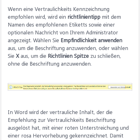
Wenn eine Vertraulichkeits Kennzeichnung
empfohlen wird, wird ein
richtlinientipp
mit dem
Namen des empfohlenen Etiketts sowie einer
optionalen Nachricht von Ihrem Administrator
angezeigt. Wählen Sie
Empfindlichkeit anwenden
aus, um die Beschriftung anzuwenden, oder wählen
Sie
X
aus, um die
Richtlinien Spitze
zu schließen,
ohne die Beschriftung anzuwenden.
In Word wird der vertrauliche Inhalt, der die
Empfehlung zur Vertraulichkeits Beschriftung
ausgelöst hat, mit einer roten Unterstreichung und
einer rosa Hervorhebung gekennzeichnet. Damit