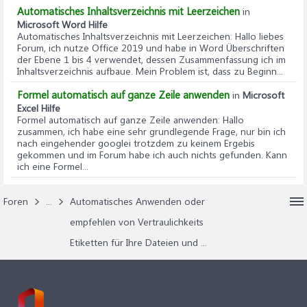
Automatisches Inhaltsverzeichnis mit Leerzeichen
in
Microsoft Word Hilfe
Automatisches Inhaltsverzeichnis mit Leerzeichen
: Hallo liebes
Forum, ich nutze Office 2019 und habe in Word Überschriften
der Ebene 1 bis 4 verwendet, dessen Zusammenfassung ich im
Inhaltsverzeichnis aufbaue. Mein Problem ist, dass zu Beginn...
Formel automatisch auf ganze Zeile anwenden
in
Microsoft
Excel Hilfe
Formel automatisch auf ganze Zeile anwenden
: Hallo
zusammen, ich habe eine sehr grundlegende Frage, nur bin ich
nach eingehender googlei trotzdem zu keinem Ergebis
gekommen und im Forum habe ich auch nichts gefunden. Kann
ich eine Formel...
Foren
...
Automatisches Anwenden oder
empfehlen von Vertraulichkeits
Etiketten für Ihre Dateien und ...