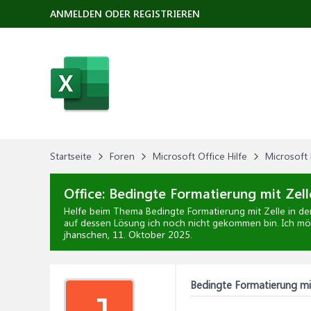
ANMELDEN ODER REGISTRIEREN
Startseite
Foren
Microsoft Office Hilfe
Microsoft 
Office:
Bedingte Formatierung mit Zelle
Helfe beim Thema
Bedingte Formatierung mit Zelle in de
auf dessen Lösung ich noch nicht gekommen bin. Ich möc
jhanschen,
11. Oktober 2025
.
Bedingte Formatierung mit 