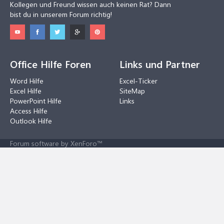
Kollegen und Freund wissen auch keinen Rat? Dann
bist du in unserem Forum richtig!
Office Hilfe Foren
Links und Partner
Word Hilfe
Excel-Ticker
Excel Hilfe
SiteMap
PowerPoint Hilfe
Links
Access Hilfe
Outlook Hilfe
Forum software by XenForo™