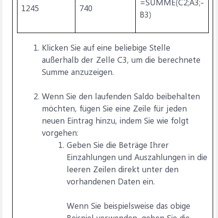
=SUMME(C2;A3;-
1245
740
B3)
Klicken Sie auf eine beliebige Stelle
außerhalb der Zelle C3, um die berechnete
Summe anzuzeigen.
Wenn Sie den laufenden Saldo beibehalten
möchten, fügen Sie eine Zeile für jeden
neuen Eintrag hinzu, indem Sie wie folgt
vorgehen:
Geben Sie die Beträge Ihrer
Einzahlungen und Auszahlungen in die
leeren Zeilen direkt unter den
vorhandenen Daten ein.
Wenn Sie beispielsweise das obige
Beispiel verwenden, geben Sie die