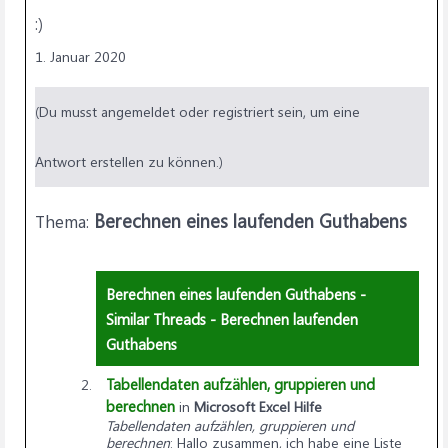
:)
1. Januar 2020
(Du musst angemeldet oder registriert sein, um eine
Antwort erstellen zu können.)
Berechnen eines laufenden Guthabens
Thema:
Berechnen eines laufenden Guthabens -
Similar Threads - Berechnen laufenden
Guthabens
Tabellendaten aufzählen, gruppieren und
berechnen
in
Microsoft Excel Hilfe
Tabellendaten aufzählen, gruppieren und
berechnen
: Hallo zusammen, ich habe eine Liste