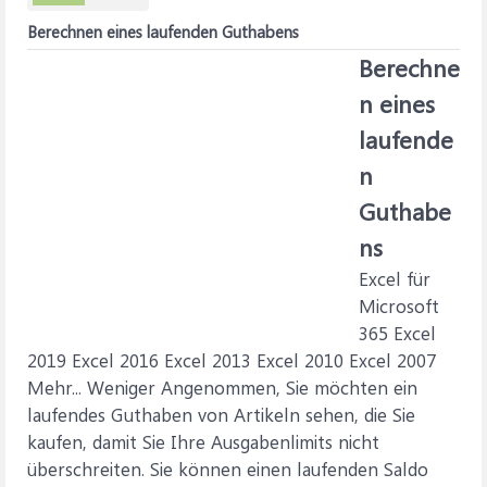
Berechnen eines laufenden Guthabens
Berechne
n eines
laufende
n
Guthabe
ns
Excel für
Microsoft
365 Excel
2019 Excel 2016 Excel 2013 Excel 2010 Excel 2007
Mehr... Weniger Angenommen, Sie möchten ein
laufendes Guthaben von Artikeln sehen, die Sie
kaufen, damit Sie Ihre Ausgabenlimits nicht
überschreiten. Sie können einen laufenden Saldo