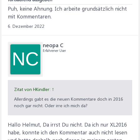
Puh, keine Ahnung. Ich arbeite grundsätzlich nicht
mit Kommentaren.
6. Dezember 2022
neopa C
Erfahrener User
NC
Zitat von HKindler:
↑
Allerdings gabt es die neuen Kommentare doch in 2016
noch gar nicht. Oder irre ich mich da?
Hallo Helmut, Da irrst Du nicht. Da ich nur XL2016
habe, konnte ich den Kommentar auch nicht lesen