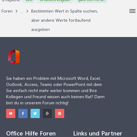
Foren
...
Bestimmten Wert in Spalte suchen,
aber andere Werte fortlaufend
ausgeben
Sie haben ein Problem mit Microsoft Word, Excel,
Outlook, Access, Teams oder PowerPoint mit dem
Sie einfach nicht mehr weiter kommen und Ihre
Kollegen und Freund wissen auch keinen Rat? Dann
bist du in unserem Forum richtig!
Office Hilfe Foren
Links und Partner