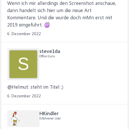
Wenn ich mir allerdings den Screenshot anschaue,
dann handelt sich hier um die neue Art
Kommentare. Und die wurde doch mMn erst mit
2019 eingeführt.
6. Dezember 2022
steve1da
Office Guru
S
@Helmut: steht im Titel ;)
6. Dezember 2022
HKindler
Erfahrener User