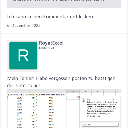
Ich kann keinen Kommentar entdecken.
6. Dezember 2022
RoyatExcel
Neuer User
R
Mein Fehler! Habe vergessen posten zu betätigen.
der sieht so aus.