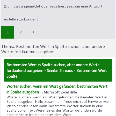
(Du musst angemeldet oder registriert sein, um eine Antwort
erstellen zu können.)
1
2
Thema:
Bestimmten Wert in Spalte suchen, aber andere
Werte fortlaufend ausgeben
Bestimmten Wert in Spalte suchen, aber andere Werte
fortlaufend ausgeben - Similar Threads - Bestimmten Wert
Spalte
Wörter suchen, wenn ein Wort gefunden, bestimmten Wert
in Spalte ausgeben
in
Microsoft Excel Hilfe
Wörter suchen, wenn ein Wort gefunden, bestimmten Wert in
Spalte ausgeben
: Hallo zusammen, freue mich auf Hinweise wie
ich folgendes lösen kann. Bestimmte Wörter suchen in eine
Spalte voller Text Wenn eines der Wörter gefunden wurde
dann möchte ich ein anderes dem Wort...