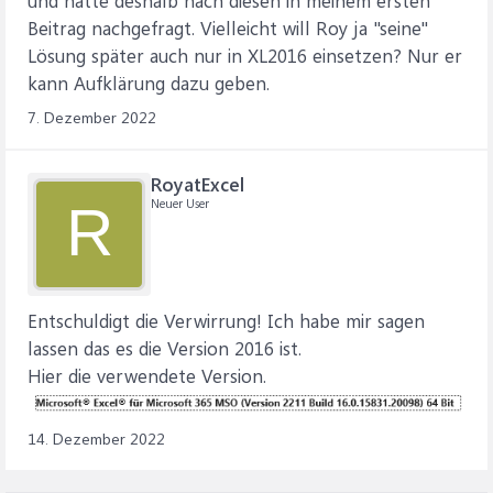
und hatte deshalb nach diesen in meinem ersten
Beitrag nachgefragt. Vielleicht will Roy ja "seine"
Lösung später auch nur in XL2016 einsetzen? Nur er
kann Aufklärung dazu geben.
7. Dezember 2022
RoyatExcel
Neuer User
R
Entschuldigt die Verwirrung! Ich habe mir sagen
lassen das es die Version 2016 ist.
Hier die verwendete Version.
14. Dezember 2022