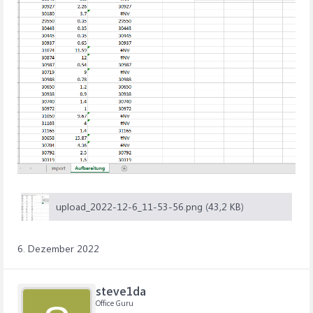
upload_2022-12-6_11-53-56.png (43,2 KB)
6. Dezember 2022
steve1da
Office Guru