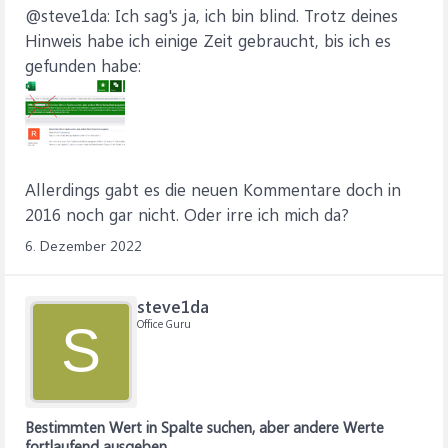
@steve1da: Ich sag's ja, ich bin blind. Trotz deines
Hinweis habe ich einige Zeit gebraucht, bis ich es
gefunden habe:
Allerdings gabt es die neuen Kommentare doch in
2016 noch gar nicht. Oder irre ich mich da?
6. Dezember 2022
steve1da
Office Guru
S
Bestimmten Wert in Spalte suchen, aber andere Werte
fortlaufend ausgeben