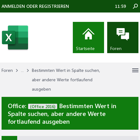
ANMELDEN ODER REGISTRIEREN
11:59
Startseite
Foren
Foren
...
Bestimmten Wert in Spalte suchen,
aber andere Werte fortlaufend
ausgeben
Office:
Bestimmten Wert in
(Office 2016)
Spalte suchen, aber andere Werte
fortlaufend ausgeben