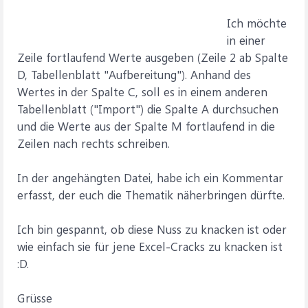
Ich möchte
in einer
Zeile fortlaufend Werte ausgeben (Zeile 2 ab Spalte
D, Tabellenblatt "Aufbereitung"). Anhand des
Wertes in der Spalte C, soll es in einem anderen
Tabellenblatt ("Import") die Spalte A durchsuchen
und die Werte aus der Spalte M fortlaufend in die
Zeilen nach rechts schreiben.
In der angehängten Datei, habe ich ein Kommentar
erfasst, der euch die Thematik näherbringen dürfte.
Ich bin gespannt, ob diese Nuss zu knacken ist oder
wie einfach sie für jene Excel-Cracks zu knacken ist
:D.
Grüsse