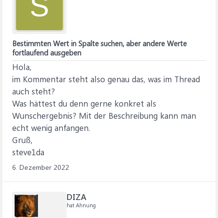
S
Bestimmten Wert in Spalte suchen, aber andere Werte
fortlaufend ausgeben
Hola,
im Kommentar steht also genau das, was im Thread
auch steht?
Was hättest du denn gerne konkret als
Wunschergebnis? Mit der Beschreibung kann man
echt wenig anfangen.
Gruß,
steve1da
6. Dezember 2022
DIZA
hat Ahnung