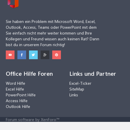
Sie haben ein Problem mit Microsoft Word, Excel,
Outlook, Access, Teams oder PowerPoint mit dem
Sie einfach nicht mehr weiter kommen und Ihre
Kollegen und Freund wissen auch keinen Rat? Dann
bist du in unserem Forum richtig!
Office Hilfe Foren
Links und Partner
Word Hilfe
Excel-Ticker
Excel Hilfe
SiteMap
PowerPoint Hilfe
Links
Access Hilfe
Outlook Hilfe
Forum software by XenForo™