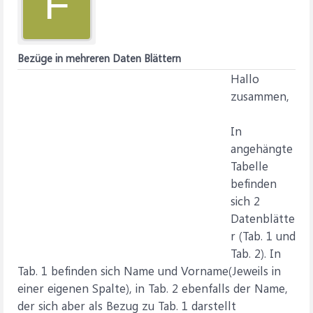
F
Bezüge in mehreren Daten Blättern
Hallo
zusammen,
In
angehängte
Tabelle
befinden
sich 2
Datenblätte
r (Tab. 1 und
Tab. 2). In
Tab. 1 befinden sich Name und Vorname(Jeweils in
einer eigenen Spalte), in Tab. 2 ebenfalls der Name,
der sich aber als Bezug zu Tab. 1 darstellt