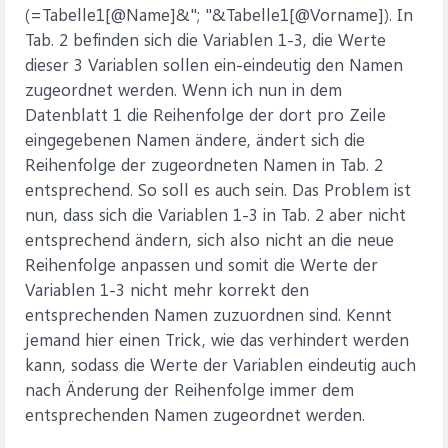
(=Tabelle1[@Name]&"; "&Tabelle1[@Vorname]). In
Tab. 2 befinden sich die Variablen 1-3, die Werte
dieser 3 Variablen sollen ein-eindeutig den Namen
zugeordnet werden. Wenn ich nun in dem
Datenblatt 1 die Reihenfolge der dort pro Zeile
eingegebenen Namen ändere, ändert sich die
Reihenfolge der zugeordneten Namen in Tab. 2
entsprechend. So soll es auch sein. Das Problem ist
nun, dass sich die Variablen 1-3 in Tab. 2 aber nicht
entsprechend ändern, sich also nicht an die neue
Reihenfolge anpassen und somit die Werte der
Variablen 1-3 nicht mehr korrekt den
entsprechenden Namen zuzuordnen sind. Kennt
jemand hier einen Trick, wie das verhindert werden
kann, sodass die Werte der Variablen eindeutig auch
nach Änderung der Reihenfolge immer dem
entsprechenden Namen zugeordnet werden.