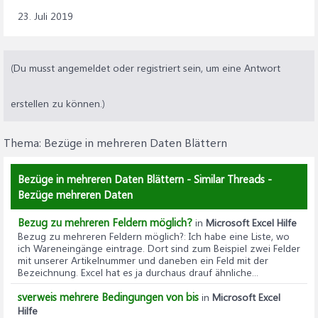
23. Juli 2019
(Du musst angemeldet oder registriert sein, um eine Antwort
erstellen zu können.)
Thema:
Bezüge in mehreren Daten Blättern
Bezüge in mehreren Daten Blättern - Similar Threads -
Bezüge mehreren Daten
Bezug zu mehreren Feldern möglich?
in
Microsoft Excel Hilfe
Bezug zu mehreren Feldern möglich?
: Ich habe eine Liste, wo
ich Wareneingänge eintrage. Dort sind zum Beispiel zwei Felder
mit unserer Artikelnummer und daneben ein Feld mit der
Bezeichnung. Excel hat es ja durchaus drauf ähnliche...
sverweis mehrere Bedingungen von bis
in
Microsoft Excel
Hilfe