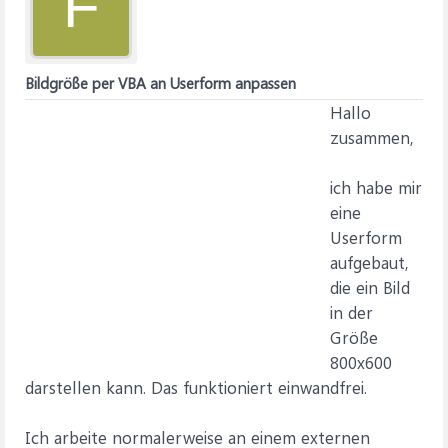
F
Bildgröße per VBA an Userform anpassen
Hallo
zusammen,
ich habe mir
eine
Userform
aufgebaut,
die ein Bild
in der
Größe
800x600
darstellen kann. Das funktioniert einwandfrei.
Ich arbeite normalerweise an einem externen