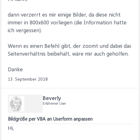
dann verzerrt es mir einige Bilder, da diese nicht
immer in 800x600 vorliegen (die Information hatte
ich vergessen).
Wenn es einen Befehl gibt, der zoomt und dabei das
Seitenverhältnis beibehält, wäre mir auch geholfen.
Danke
13. September 2018
Beverly
Erfahrener User
Bildgröße per VBA an Userform anpassen
Hi,