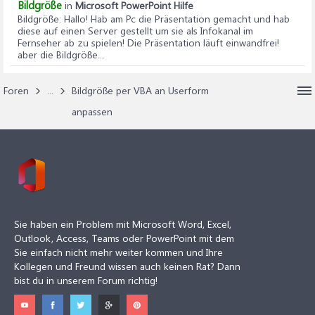
Bildgröße
in
Microsoft PowerPoint Hilfe
Bildgröße
: Hallo! Hab am Pc die Präsentation gemacht und hab
diese auf einen Server gestellt um sie als Infokanal im
Fernseher ab zu spielen! Die Präsentation läuft einwandfrei!
aber die Bildgröße...
Foren
...
Bildgröße per VBA an Userform
anpassen
Sie haben ein Problem mit Microsoft Word, Excel,
Outlook, Access, Teams oder PowerPoint mit dem
Sie einfach nicht mehr weiter kommen und Ihre
Kollegen und Freund wissen auch keinen Rat? Dann
bist du in unserem Forum richtig!