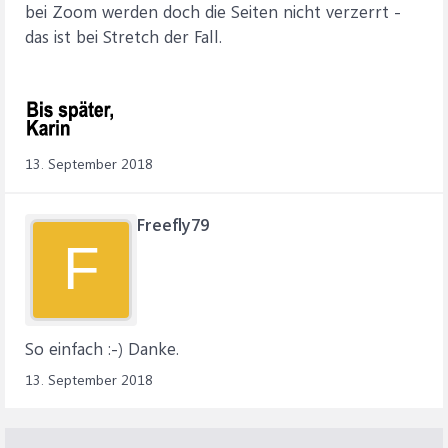
bei Zoom werden doch die Seiten nicht verzerrt -
das ist bei Stretch der Fall.
13. September 2018
Freefly79
F
So einfach :-) Danke.
13. September 2018