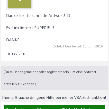
Danke für die schnelle Antwort! :D
Es funktioniert SUPER!!!!!!
DANKE
Zuletzt bearbeitet:
10. Juni 2016
10. Juni 2016
(Du musst angemeldet oder registriert sein, um eine Antwort
erstellen zu können.)
Thema:
Brauche dringend Hilfe bei mener VBA Suchfunktion!