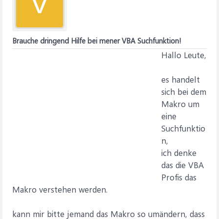
V
Brauche dringend Hilfe bei mener VBA Suchfunktion!
Hallo Leute,
es handelt
sich bei dem
Makro um
eine
Suchfunktio
n,
ich denke
das die VBA
Profis das
Makro verstehen werden.
kann mir bitte jemand das Makro so umändern, dass