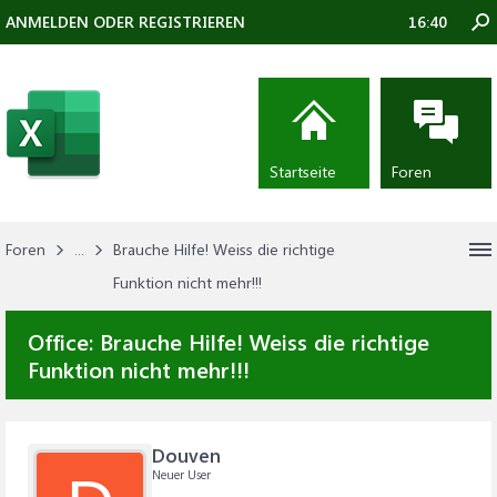
ANMELDEN ODER REGISTRIEREN
16:40
Startseite
Foren
Foren
...
Brauche Hilfe! Weiss die richtige
Funktion nicht mehr!!!
Office:
Brauche Hilfe! Weiss die richtige
Funktion nicht mehr!!!
Douven
Neuer User