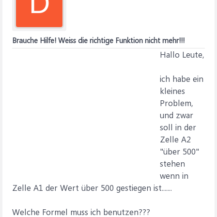
D
Brauche Hilfe! Weiss die richtige Funktion nicht mehr!!!
Hallo Leute,
ich habe ein
kleines
Problem,
und zwar
soll in der
Zelle A2
"über 500"
stehen
wenn in
Zelle A1 der Wert über 500 gestiegen ist.......
Welche Formel muss ich benutzen???