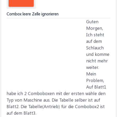
Combox leere Zelle ignorieren
Guten
Morgen,
Ich steht
auf dem
Schlauch
und komme
nicht mehr
weiter.
Mein
Problem,
Auf Blatt1
habe ich 2 Comboboxen mit der ersten wähle den
Typ von Maschine aus. Die Tabelle selber ist auf
Blatt2. Die Tabelle(Antrieb) für die Combobox2 ist
auf dem Blatt3.