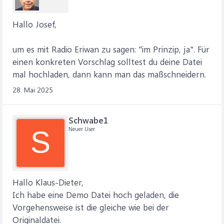
Hallo Josef,
um es mit Radio Eriwan zu sagen: "im Prinzip, ja". Für
einen konkreten Vorschlag solltest du deine Datei
mal hochladen, dann kann man das maßschneidern.
28. Mai 2025
Schwabe1
Neuer User
S
Hallo Klaus-Dieter,
Ich habe eine Demo Datei hoch geladen, die
Vorgehensweise ist die gleiche wie bei der
Originaldatei.