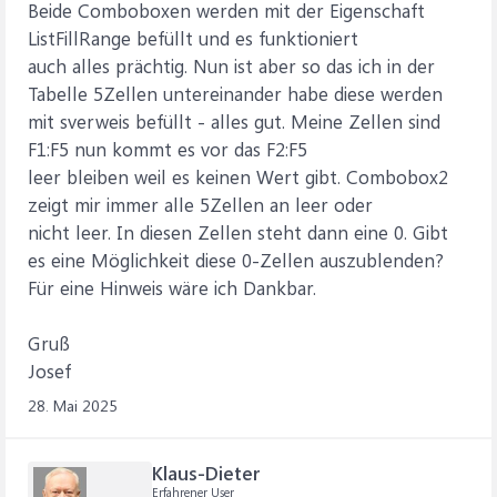
Beide Comboboxen werden mit der Eigenschaft
ListFillRange befüllt und es funktioniert
auch alles prächtig. Nun ist aber so das ich in der
Tabelle 5Zellen untereinander habe diese werden
mit sverweis befüllt - alles gut. Meine Zellen sind
F1:F5 nun kommt es vor das F2:F5
leer bleiben weil es keinen Wert gibt. Combobox2
zeigt mir immer alle 5Zellen an leer oder
nicht leer. In diesen Zellen steht dann eine 0. Gibt
es eine Möglichkeit diese 0-Zellen auszublenden?
Für eine Hinweis wäre ich Dankbar.
Gruß
Josef
28. Mai 2025
Klaus-Dieter
Erfahrener User