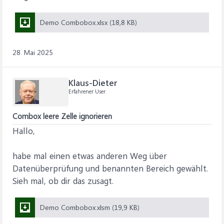
Demo Combobox.xlsx (18,8 KB)
28. Mai 2025
Klaus-Dieter
Erfahrener User
Combox leere Zelle ignorieren
Hallo,
habe mal einen etwas anderen Weg über
Datenüberprüfung und benannten Bereich gewählt.
Sieh mal, ob dir das zusagt.
Demo Combobox.xlsm (19,9 KB)