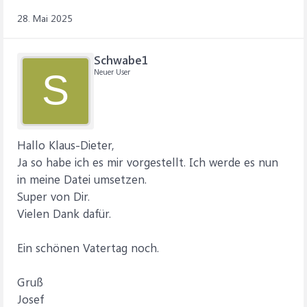
28. Mai 2025
Schwabe1
Neuer User
S
Hallo Klaus-Dieter,
Ja so habe ich es mir vorgestellt. Ich werde es nun
in meine Datei umsetzen.
Super von Dir.
Vielen Dank dafür.
Ein schönen Vatertag noch.
Gruß
Josef