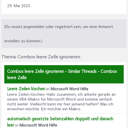
29. Mai 2025
(Du musst angemeldet oder registriert sein, um eine Antwort
erstellen zu können.)
Thema:
Combox leere Zelle ignorieren
Combox leere Zelle ignorieren - Similar Threads - Combox
leere Zelle
Leere Zeilen löschen
in
Microsoft Word Hilfe
Leere Zeilen löschen
: Hallo zusammen, ich arbeite gerade an
einem VBA-Makro für Microsoft Word und komme einfach
nicht weiter. Vielleicht kann mir hier jemand helfen? Was ich
erreichen möchte: Ich möchte ein Makro...
automatisch gesetzte Seitenzahlen doppelt und danach
leer
in
Microsoft Word Hilfe