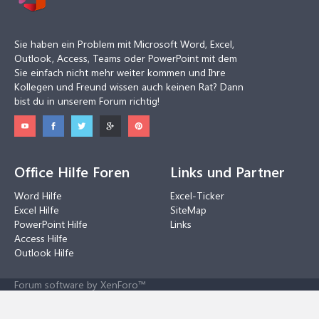
Sie haben ein Problem mit Microsoft Word, Excel,
Outlook, Access, Teams oder PowerPoint mit dem
Sie einfach nicht mehr weiter kommen und Ihre
Kollegen und Freund wissen auch keinen Rat? Dann
bist du in unserem Forum richtig!
Office Hilfe Foren
Links und Partner
Word Hilfe
Excel-Ticker
Excel Hilfe
SiteMap
PowerPoint Hilfe
Links
Access Hilfe
Outlook Hilfe
Forum software by XenForo™