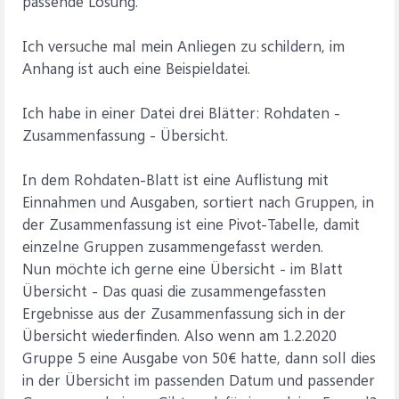
passende Lösung.
Ich versuche mal mein Anliegen zu schildern, im
Anhang ist auch eine Beispieldatei.
Ich habe in einer Datei drei Blätter: Rohdaten -
Zusammenfassung - Übersicht.
In dem Rohdaten-Blatt ist eine Auflistung mit
Einnahmen und Ausgaben, sortiert nach Gruppen, in
der Zusammenfassung ist eine Pivot-Tabelle, damit
einzelne Gruppen zusammengefasst werden.
Nun möchte ich gerne eine Übersicht - im Blatt
Übersicht - Das quasi die zusammengefassten
Ergebnisse aus der Zusammenfassung sich in der
Übersicht wiederfinden. Also wenn am 1.2.2020
Gruppe 5 eine Ausgabe von 50€ hatte, dann soll dies
in der Übersicht im passenden Datum und passender