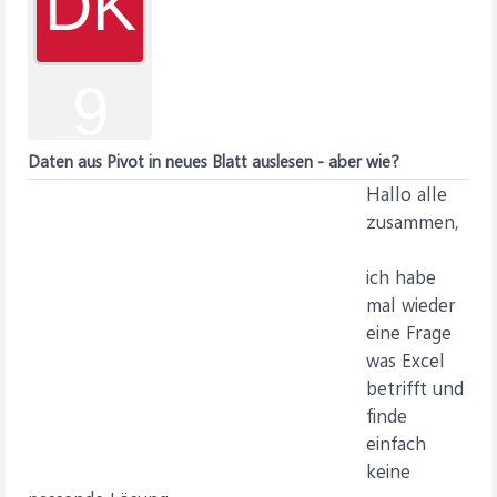
DK
9
Daten aus Pivot in neues Blatt auslesen - aber wie?
Hallo alle
zusammen,
ich habe
mal wieder
eine Frage
was Excel
betrifft und
finde
einfach
keine