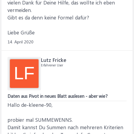
vielen Dank für Deine Hilfe, das wollte ich eben
vermeiden.
Gibt es da denn keine Formel dafür?
Liebe Grüße
14. April 2020
Lutz Fricke
Erfahrener User
LF
Daten aus Pivot in neues Blatt auslesen - aber wie?
Hallo de-kleene-90,
probier mal SUMMEWENNS.
Damit kannst Du Summen nach mehreren Kriterien