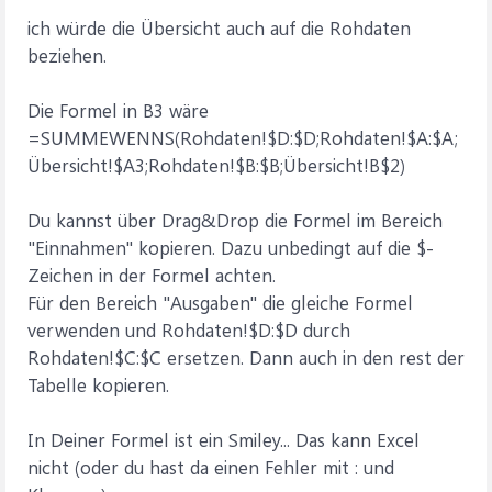
ich würde die Übersicht auch auf die Rohdaten
beziehen.
Die Formel in B3 wäre
=SUMMEWENNS(Rohdaten!$D:$D;Rohdaten!$A:$A;
Übersicht!$A3;Rohdaten!$B:$B;Übersicht!B$2)
Du kannst über Drag&Drop die Formel im Bereich
"Einnahmen" kopieren. Dazu unbedingt auf die $-
Zeichen in der Formel achten.
Für den Bereich "Ausgaben" die gleiche Formel
verwenden und Rohdaten!$D:$D durch
Rohdaten!$C:$C ersetzen. Dann auch in den rest der
Tabelle kopieren.
In Deiner Formel ist ein Smiley... Das kann Excel
nicht (oder du hast da einen Fehler mit : und