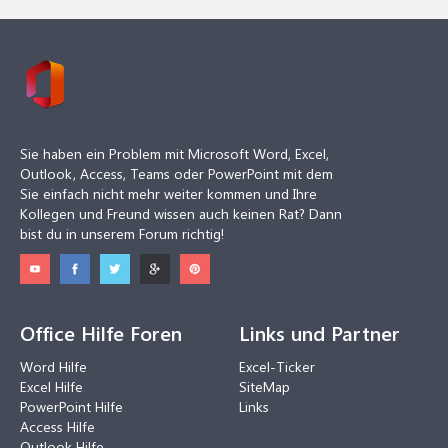
Sie haben ein Problem mit Microsoft Word, Excel,
Outlook, Access, Teams oder PowerPoint mit dem
Sie einfach nicht mehr weiter kommen und Ihre
Kollegen und Freund wissen auch keinen Rat? Dann
bist du in unserem Forum richtig!
Office Hilfe Foren
Links und Partner
Word Hilfe
Excel-Ticker
Excel Hilfe
SiteMap
PowerPoint Hilfe
Links
Access Hilfe
Outlook Hilfe