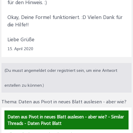
für den Hinweis. :)
Okay, Deine Formel funktioniert. :D Vielen Dank für
die Hilfe!!
Liebe Grüße
15. April 2020
(Du musst angemeldet oder registriert sein, um eine Antwort
erstellen zu können.)
Thema:
Daten aus Pivot in neues Blatt auslesen - aber wie?
Daten aus Pivot in neues Blatt auslesen - aber wie? - Similar
Threads - Daten Pivot Blatt