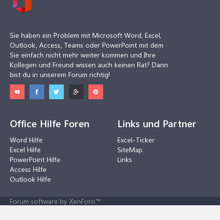
Sie haben ein Problem mit Microsoft Word, Excel,
Outlook, Access, Teams oder PowerPoint mit dem
Sie einfach nicht mehr weiter kommen und Ihre
Kollegen und Freund wissen auch keinen Rat? Dann
bist du in unserem Forum richtig!
Office Hilfe Foren
Links und Partner
Word Hilfe
Excel-Ticker
Excel Hilfe
SiteMap
PowerPoint Hilfe
Links
Access Hilfe
Outlook Hilfe
Forum software by XenForo™