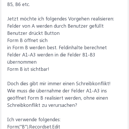
B5, B6 etc.
Jetzt möchte ich folgendes Vorgehen realisieren:
Felder von A werden durch Benutzer gefüllt
Benutzer drückt Button
Form B öffnet sich
in Form B werden best. Feldinhalte berechnet
Felder A1-A3 werden in die Felder B1-B3
übernommen
Form B ist sichtbar!
Doch dies gibt mir immer einen Schreibkonflikt!
Wie muss die übernahme der Felder A1-A3 ins
geöffnet Form B realisiert werden, ohne einen
Schreibkonflikt zu verursachen?
Ich verwende folgendes:
Form("B").Recordset.Edit