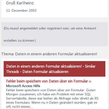
Gruß Karlheinz
11. Dezember 2002
(Du musst angemeldet oder registriert sein, um eine Antwort
erstellen zu können.)
Thema:
Daten in einem anderen Formular aktualisieren!
Daten in einem anderen Formular aktualisieren! - Similar
Threads - Daten Formular aktualisieren
Fehler beim speichern von Daten über ein Formular
in
Microsoft Access Hilfe
Fehler beim speichern von Daten über ein Formular
: Guten
Morgen zusammen, ich habe ein Problem mit einer SQL
Servertabelle, diese war bisher als Abfrage oder direkt als RS
eines Formulars. Wenn nu n Daten geändert wurden, gab es
oft, nicht immer,...