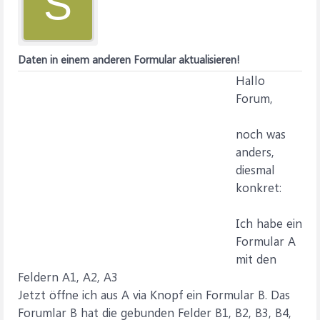
S
Daten in einem anderen Formular aktualisieren!
Hallo
Forum,
noch was
anders,
diesmal
konkret:
Ich habe ein
Formular A
mit den
Feldern A1, A2, A3
Jetzt öffne ich aus A via Knopf ein Formular B. Das
Forumlar B hat die gebunden Felder B1, B2, B3, B4,