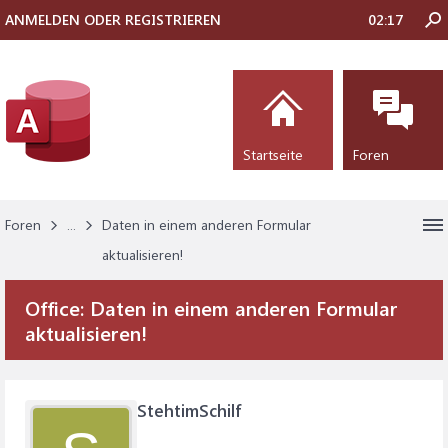
ANMELDEN ODER REGISTRIEREN
02:17
Startseite
Foren
Foren
...
Daten in einem anderen Formular
aktualisieren!
Office:
Daten in einem anderen Formular
aktualisieren!
StehtimSchilf