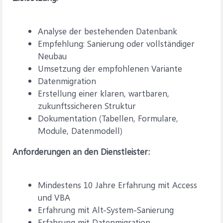
Analyse der bestehenden Datenbank
Empfehlung: Sanierung oder vollständiger
Neubau
Umsetzung der empfohlenen Variante
Datenmigration
Erstellung einer klaren, wartbaren,
zukunftssicheren Struktur
Dokumentation (Tabellen, Formulare,
Module, Datenmodell)
Anforderungen an den Dienstleister:
Mindestens 10 Jahre Erfahrung mit Access
und VBA
Erfahrung mit Alt‑System‑Sanierung
Erfahrung mit Datenmigration