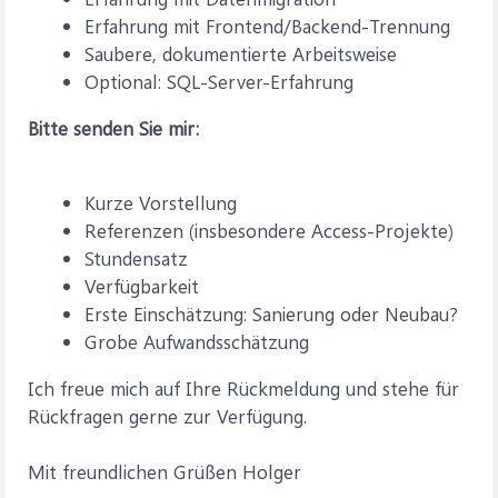
Erfahrung mit Frontend/Backend‑Trennung
Saubere, dokumentierte Arbeitsweise
Optional: SQL‑Server‑Erfahrung
Bitte senden Sie mir:
Kurze Vorstellung
Referenzen (insbesondere Access‑Projekte)
Stundensatz
Verfügbarkeit
Erste Einschätzung: Sanierung oder Neubau?
Grobe Aufwandsschätzung
Ich freue mich auf Ihre Rückmeldung und stehe für
Rückfragen gerne zur Verfügung.
Mit freundlichen Grüßen Holger