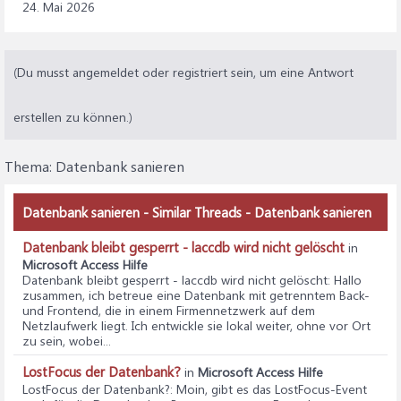
24. Mai 2026
(Du musst angemeldet oder registriert sein, um eine Antwort
erstellen zu können.)
Thema:
Datenbank sanieren
Datenbank sanieren - Similar Threads - Datenbank sanieren
Datenbank bleibt gesperrt - laccdb wird nicht gelöscht
in
Microsoft Access Hilfe
Datenbank bleibt gesperrt - laccdb wird nicht gelöscht
: Hallo
zusammen, ich betreue eine Datenbank mit getrenntem Back-
und Frontend, die in einem Firmennetzwerk auf dem
Netzlaufwerk liegt. Ich entwickle sie lokal weiter, ohne vor Ort
zu sein, wobei...
LostFocus der Datenbank?
in
Microsoft Access Hilfe
LostFocus der Datenbank?
: Moin, gibt es das LostFocus-Event