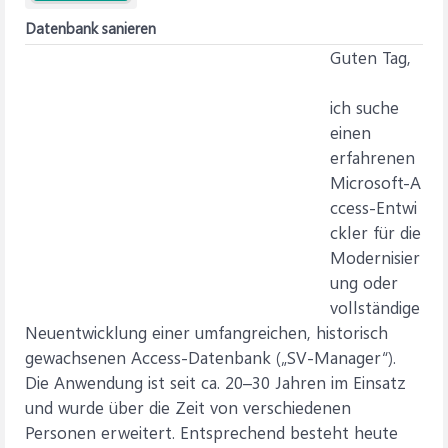
Datenbank sanieren
Guten Tag,
ich suche
einen
erfahrenen
Microsoft‑A
ccess‑Entwi
ckler für die
Modernisier
ung oder
vollständige
Neuentwicklung einer umfangreichen, historisch
gewachsenen Access‑Datenbank („SV‑Manager“).
Die Anwendung ist seit ca. 20–30 Jahren im Einsatz
und wurde über die Zeit von verschiedenen
Personen erweitert. Entsprechend besteht heute