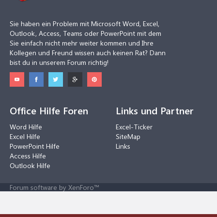
Sie haben ein Problem mit Microsoft Word, Excel,
Outlook, Access, Teams oder PowerPoint mit dem
Sie einfach nicht mehr weiter kommen und Ihre
Kollegen und Freund wissen auch keinen Rat? Dann
bist du in unserem Forum richtig!
Office Hilfe Foren
Links und Partner
Word Hilfe
Excel-Ticker
Excel Hilfe
SiteMap
PowerPoint Hilfe
Links
Access Hilfe
Outlook Hilfe
Forum software by XenForo™