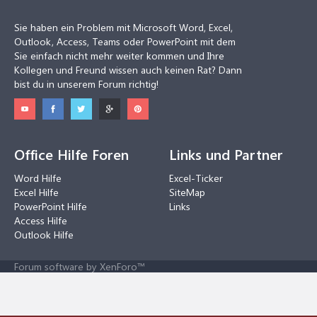
Sie haben ein Problem mit Microsoft Word, Excel,
Outlook, Access, Teams oder PowerPoint mit dem
Sie einfach nicht mehr weiter kommen und Ihre
Kollegen und Freund wissen auch keinen Rat? Dann
bist du in unserem Forum richtig!
Office Hilfe Foren
Links und Partner
Word Hilfe
Excel-Ticker
Excel Hilfe
SiteMap
PowerPoint Hilfe
Links
Access Hilfe
Outlook Hilfe
Forum software by XenForo™