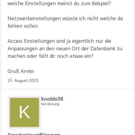
welche Einstellungen meinst du zum Beispiel?
Netzwerkeinstellungen wüsste ich nicht welche da
fehlen sollen.
Access Einstellungen sind ja eigentlich nur die
Anpassungen an den neuen Ort der Datenbank zu
machen oder fällt dir noch etwas ein?
Gruß Armin
25. August 2025
knobbi38
hat Ahnung
K