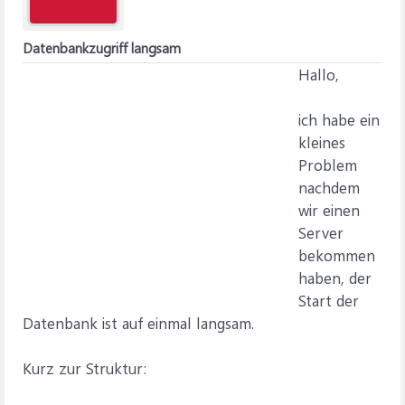
Datenbankzugriff langsam
Hallo,
ich habe ein
kleines
Problem
nachdem
wir einen
Server
bekommen
haben, der
Start der
Datenbank ist auf einmal langsam.
Kurz zur Struktur: