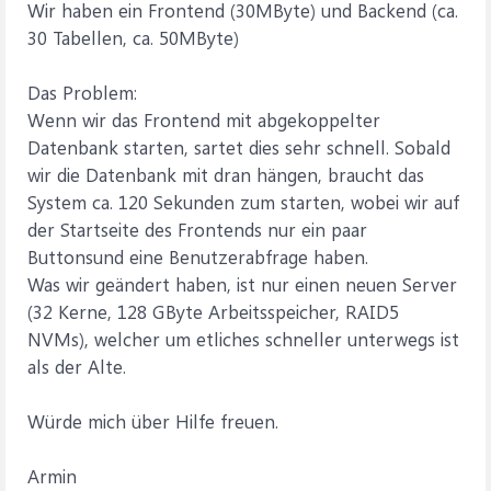
Wir haben ein Frontend (30MByte) und Backend (ca.
30 Tabellen, ca. 50MByte)
Das Problem:
Wenn wir das Frontend mit abgekoppelter
Datenbank starten, sartet dies sehr schnell. Sobald
wir die Datenbank mit dran hängen, braucht das
System ca. 120 Sekunden zum starten, wobei wir auf
der Startseite des Frontends nur ein paar
Buttonsund eine Benutzerabfrage haben.
Was wir geändert haben, ist nur einen neuen Server
(32 Kerne, 128 GByte Arbeitsspeicher, RAID5
NVMs), welcher um etliches schneller unterwegs ist
als der Alte.
Würde mich über Hilfe freuen.
Armin