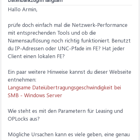
Datenbankzugriff langsam
Hallo Armin,
prüfe doch einfach mal die Netzwerk-Performance
mit entsprechenden Tools und ob die
Namensauflösung noch richtig funktioniert. Benutzt
du IP-Adressen oder UNC-Pfade im FE? Hat jeder
Client einen lokalen FE?
Ein paar weitere Hinweise kannst du dieser Webseite
entnehmen:
Langsame Dateiübertragungsgeschwindigkeit bei
SMB - Windows Server
Wie steht es mit den Parametern für Leasing und
OPLocks aus?
Mögliche Ursachen kann es viele geben, eine genau