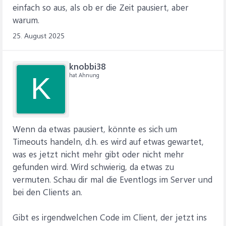
einfach so aus, als ob er die Zeit pausiert, aber
warum.
25. August 2025
knobbi38
hat Ahnung
K
Wenn da etwas pausiert, könnte es sich um
Timeouts handeln, d.h. es wird auf etwas gewartet,
was es jetzt nicht mehr gibt oder nicht mehr
gefunden wird. Wird schwierig, da etwas zu
vermuten. Schau dir mal die Eventlogs im Server und
bei den Clients an.
Gibt es irgendwelchen Code im Client, der jetzt ins