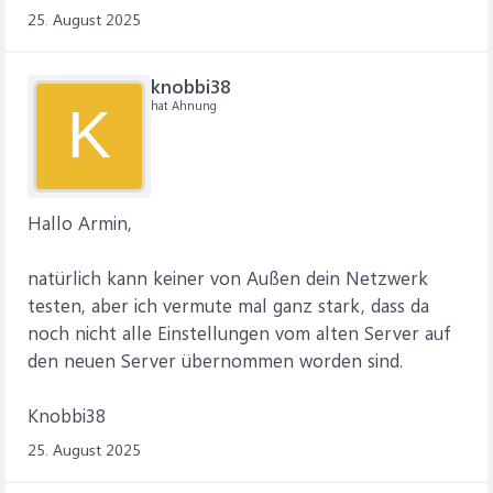
25. August 2025
knobbi38
hat Ahnung
K
Hallo Armin,
natürlich kann keiner von Außen dein Netzwerk
testen, aber ich vermute mal ganz stark, dass da
noch nicht alle Einstellungen vom alten Server auf
den neuen Server übernommen worden sind.
Knobbi38
25. August 2025