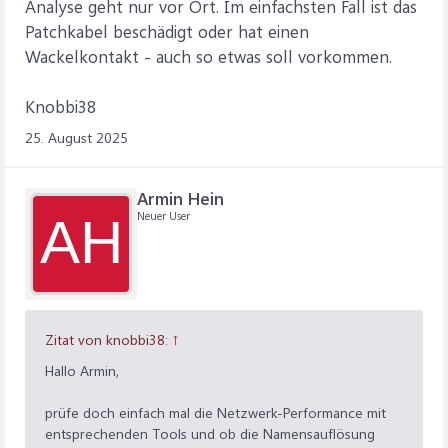
Analyse geht nur vor Ort. Im einfachsten Fall ist das
Patchkabel beschädigt oder hat einen
Wackelkontakt - auch so etwas soll vorkommen.
Knobbi38
25. August 2025
Armin Hein
Neuer User
AH
Zitat von knobbi38:
↑
Hallo Armin,
prüfe doch einfach mal die Netzwerk-Performance mit
entsprechenden Tools und ob die Namensauflösung