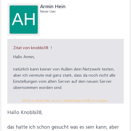
Armin Hein
Neuer User
AH
Zitat von knobbi38:
↑
Hallo Armin,
natürlich kann keiner von Außen dein Netzwerk testen,
aber ich vermute mal ganz stark, dass da noch nicht alle
Einstellungen vom alten Server auf den neuen Server
übernommen worden sind.
Knobbi38
Klicke in dieses Feld, um es in vollständiger Größe anzuzeigen.
Hallo Knobbi38,
das hatte ich schon gesucht was es sein kann, aber