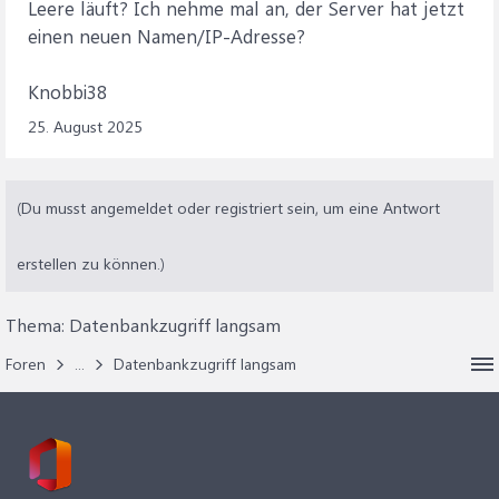
Leere läuft? Ich nehme mal an, der Server hat jetzt
einen neuen Namen/IP-Adresse?
Knobbi38
25. August 2025
(Du musst angemeldet oder registriert sein, um eine Antwort
erstellen zu können.)
Thema:
Datenbankzugriff langsam
Foren
...
Datenbankzugriff langsam