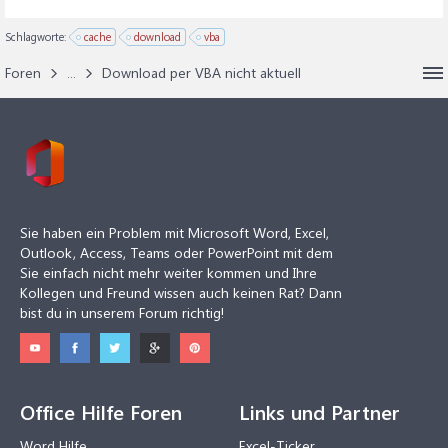
Schlagworte:
cache
download
vba
Foren
...
Download per VBA nicht aktuell
Sie haben ein Problem mit Microsoft Word, Excel,
Outlook, Access, Teams oder PowerPoint mit dem
Sie einfach nicht mehr weiter kommen und Ihre
Kollegen und Freund wissen auch keinen Rat? Dann
bist du in unserem Forum richtig!
Office Hilfe Foren
Links und Partner
Word Hilfe
Excel-Ticker