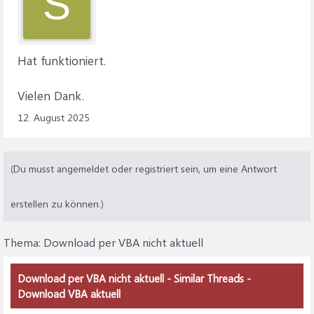
S
Hat funktioniert.
Vielen Dank.
12. August 2025
(Du musst angemeldet oder registriert sein, um eine Antwort
erstellen zu können.)
Thema:
Download per VBA nicht aktuell
Download per VBA nicht aktuell - Similar Threads -
Download VBA aktuell