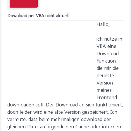
Download per VBA nicht aktuell
Hallo,
ich nutze in
VBA eine
Download-
Funktion,
die mir die
neueste
Version
meines
Frontend
downloaden soll. Der Download an sich funktioniert,
doch leider wird eine alte Version gespeichert. Ich
vermute, dass beim mehrmaligen download der
gleichen Datei auf irgendeinen Cache oder internen