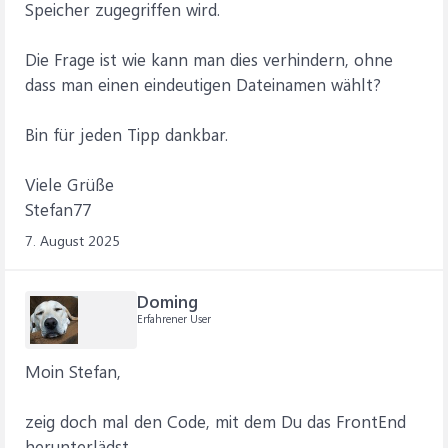
Speicher zugegriffen wird.
Die Frage ist wie kann man dies verhindern, ohne
dass man einen eindeutigen Dateinamen wählt?
Bin für jeden Tipp dankbar.
Viele Grüße
Stefan77
7. August 2025
Doming
Erfahrener User
Moin Stefan,
zeig doch mal den Code, mit dem Du das FrontEnd
herunterlädst.