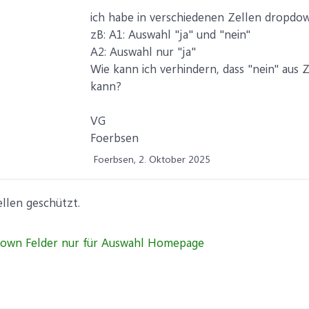
ich habe in verschiedenen Zellen dropdow
zB: A1: Auswahl "ja" und "nein"
A2: Auswahl nur "ja"
Wie kann ich verhindern, dass "nein" aus 
kann?
VG
Foerbsen
Foerbsen,
2. Oktober 2025
ellen geschützt.