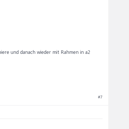
piere und danach wieder mit Rahmen in a2
#7