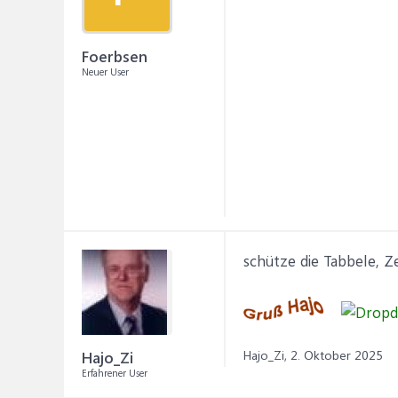
Foerbsen
Neuer User
schütze die Tabbele, Z
Hajo_Zi,
2. Oktober 2025
Hajo_Zi
Erfahrener User