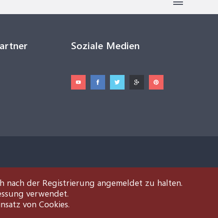
Partner
Soziale Medien
ch nach der Registrierung angemeldet zu halten.
essung verwendet.
insatz von Cookies.