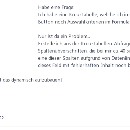
Habe eine Frage:
Ich habe eine Kreuztabelle, welche ich in
Button noch Auswahlkriterien im Formular
Nur ist da ein Problem...
Erstelle ich aus der Kreuztabellen-Abfrag
Spaltenübverschriften, die bei mir ca. 40 
eine dieser Spalten aufgrund von Datenän
dieses Feld mit fehlerhaften Inhalt noch b
it das dynamisch aufzubauen?
02