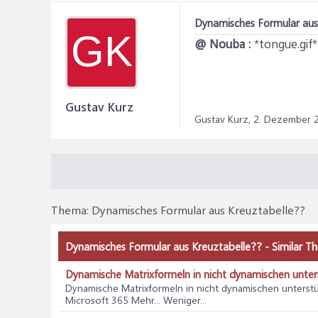
Dynamisches Formular aus
GK
@ Nouba :
*tongue.gif* 
Gustav Kurz
Gustav Kurz,
2. Dezember 
Thema:
Dynamisches Formular aus Kreuztabelle??
Dynamisches Formular aus Kreuztabelle?? - Similar T
Dynamische Matrixformeln in nicht dynamischen unte
Dynamische Matrixformeln in nicht dynamischen unterst
Microsoft 365 Mehr... Weniger...