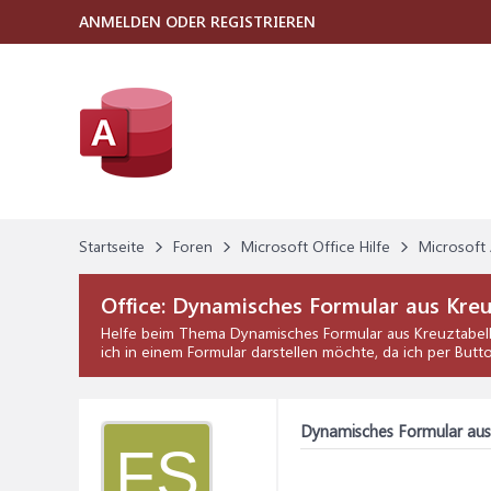
ANMELDEN ODER REGISTRIEREN
Startseite
Foren
Microsoft Office Hilfe
Microsoft 
Office:
Dynamisches Formular aus Kreu
Helfe beim Thema
Dynamisches Formular aus Kreuztabel
ich in einem Formular darstellen möchte, da ich per Butt
Dynamisches Formular aus
FS