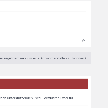
#4
 registriert sein, um eine Antwort erstellen zu können.)
chen unterstützenden Excel-Formularen Excel für