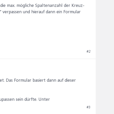
 die max. mögliche Spaltenanzahl der Kreuz-
n" verpassen und hierauf dann ein Formular
#2
et. Das Formular basiert dann auf dieser
upassen sein dürfte. Unter
#3