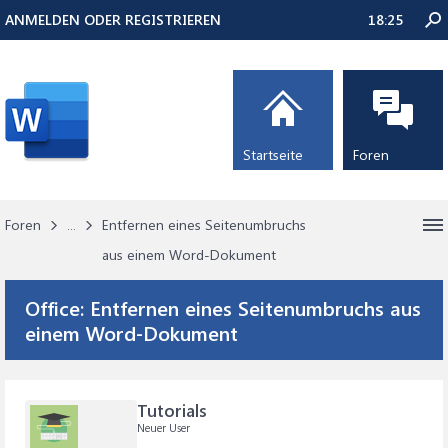
ANMELDEN ODER REGISTRIEREN
18:25
Startseite
Foren
Foren
...
Entfernen eines Seitenumbruchs
aus einem Word-Dokument
Office:
Entfernen eines Seitenumbruchs aus
einem Word-Dokument
Tutorials
Neuer User