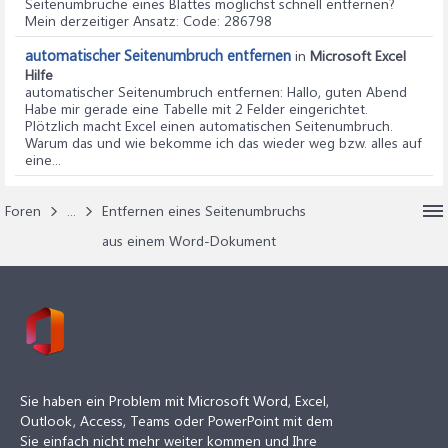
Seitenumbrüche eines Blattes möglichst schnell entfernen?
Mein derzeitiger Ansatz: Code: 286798
automatischer Seitenumbruch entfernen
in
Microsoft Excel
Hilfe
automatischer Seitenumbruch entfernen
: Hallo, guten Abend
Habe mir gerade eine Tabelle mit 2 Felder eingerichtet.
Plötzlich macht Excel einen automatischen Seitenumbruch.
Warum das und wie bekomme ich das wieder weg bzw. alles auf
eine...
Foren
...
Entfernen eines Seitenumbruchs
aus einem Word-Dokument
Sie haben ein Problem mit Microsoft Word, Excel,
Outlook, Access, Teams oder PowerPoint mit dem
Sie einfach nicht mehr weiter kommen und Ihre