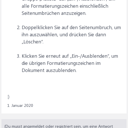
alle Formatierungszeichen einschließlich
Seitenumbrüchen anzuzeigen.
Doppelklicken Sie auf den Seitenumbruch, um
ihn auszuwählen, und drücken Sie dann
„Löschen“.
Klicken Sie erneut auf „Ein-/Ausblenden“, um
die übrigen Formatierungszeichen im
Dokument auszublenden.
:)
1. Januar 2020
(Du musst angemeldet oder registriert sein, um eine Antwort