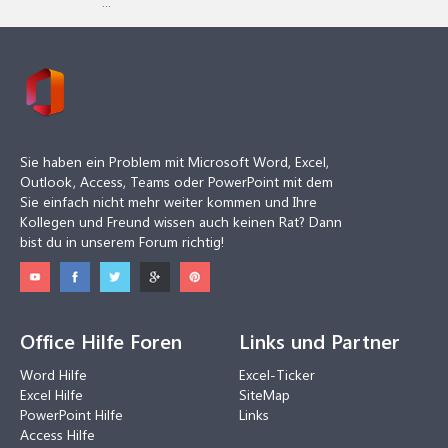
...
Sie haben ein Problem mit Microsoft Word, Excel,
Outlook, Access, Teams oder PowerPoint mit dem
Sie einfach nicht mehr weiter kommen und Ihre
Kollegen und Freund wissen auch keinen Rat? Dann
bist du in unserem Forum richtig!
Office Hilfe Foren
Links und Partner
Word Hilfe
Excel-Ticker
Excel Hilfe
SiteMap
PowerPoint Hilfe
Links
Access Hilfe