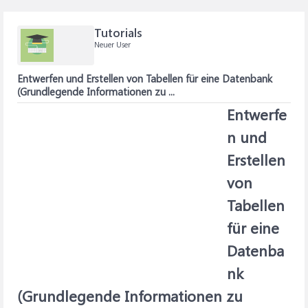
Tutorials
Neuer User
Entwerfen und Erstellen von Tabellen für eine Datenbank
(Grundlegende Informationen zu ...
Entwerfe
n und
Erstellen
von
Tabellen
für eine
Datenba
nk
(Grundlegende Informationen zu