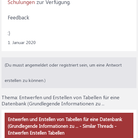
Schulungen
zur Verfügung.
Feedback
:)
1. Januar 2020
(Du musst angemeldet oder registriert sein, um eine Antwort
erstellen zu können.)
Thema:
Entwerfen und Erstellen von Tabellen für eine
Datenbank (Grundlegende Informationen zu ...
Entwerfen und Erstellen von Tabellen für eine Datenbank
(Grundlegende Informationen zu ... - Similar Threads -
Entwerfen Erstellen Tabellen