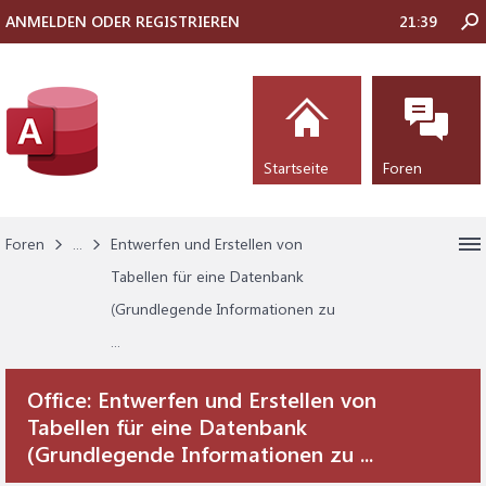
ANMELDEN ODER REGISTRIEREN
21:39
Startseite
Foren
Foren
...
Entwerfen und Erstellen von
Tabellen für eine Datenbank
(Grundlegende Informationen zu
...
Office:
Entwerfen und Erstellen von
Tabellen für eine Datenbank
(Grundlegende Informationen zu ...