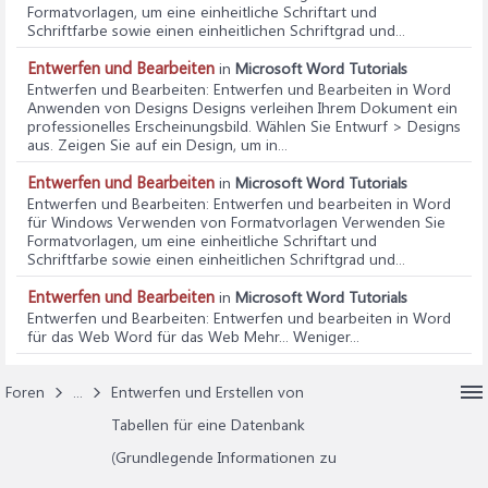
Formatvorlagen, um eine einheitliche Schriftart und
Schriftfarbe sowie einen einheitlichen Schriftgrad und...
Entwerfen und Bearbeiten
in
Microsoft Word Tutorials
Entwerfen und Bearbeiten
: Entwerfen und Bearbeiten in Word
Anwenden von Designs Designs verleihen Ihrem Dokument ein
professionelles Erscheinungsbild. Wählen Sie Entwurf > Designs
aus. Zeigen Sie auf ein Design, um in...
Entwerfen und Bearbeiten
in
Microsoft Word Tutorials
Entwerfen und Bearbeiten
: Entwerfen und bearbeiten in Word
für Windows Verwenden von Formatvorlagen Verwenden Sie
Formatvorlagen, um eine einheitliche Schriftart und
Schriftfarbe sowie einen einheitlichen Schriftgrad und...
Entwerfen und Bearbeiten
in
Microsoft Word Tutorials
Entwerfen und Bearbeiten
: Entwerfen und bearbeiten in Word
für das Web Word für das Web Mehr... Weniger...
Foren
...
Entwerfen und Erstellen von
Tabellen für eine Datenbank
(Grundlegende Informationen zu