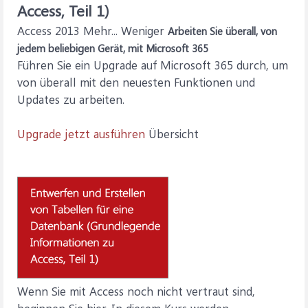
Access, Teil 1)
Access 2013 Mehr... Weniger
Arbeiten Sie überall, von
jedem beliebigen Gerät, mit Microsoft 365
Führen Sie ein Upgrade auf Microsoft 365 durch, um
von überall mit den neuesten Funktionen und
Updates zu arbeiten.
Upgrade jetzt ausführen
Übersicht
Wenn Sie mit Access noch nicht vertraut sind,