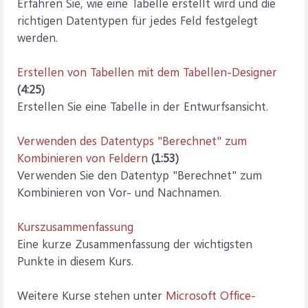
Erfahren Sie, wie eine Tabelle erstellt wird und die
richtigen Datentypen für jedes Feld festgelegt
werden.
Erstellen von Tabellen mit dem Tabellen-Designer
(4:25)
Erstellen Sie eine Tabelle in der Entwurfsansicht.
Verwenden des Datentyps "Berechnet" zum
Kombinieren von Feldern
(1:53)
Verwenden Sie den Datentyp "Berechnet" zum
Kombinieren von Vor- und Nachnamen.
Kurszusammenfassung
Eine kurze Zusammenfassung der wichtigsten
Punkte in diesem Kurs.
Weitere Kurse stehen unter
Microsoft Office-