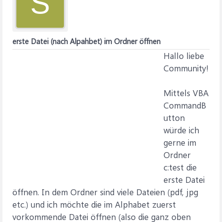
S
erste Datei (nach Alpahbet) im Ordner öffnen
Hallo liebe
Community!
Mittels VBA
CommandB
utton
würde ich
gerne im
Ordner
c:test die
erste Datei
öffnen. In dem Ordner sind viele Dateien (pdf, jpg
etc.) und ich möchte die im Alphabet zuerst
vorkommende Datei öffnen (also die ganz oben