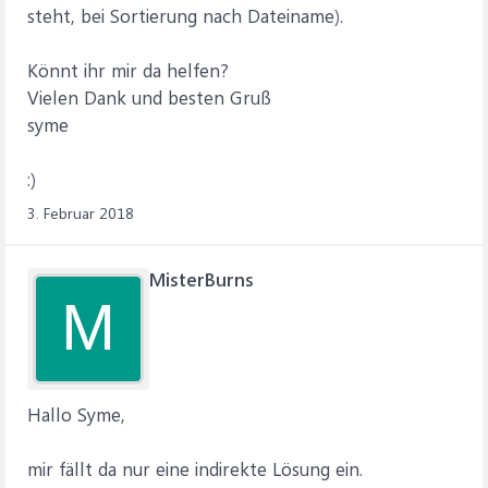
steht, bei Sortierung nach Dateiname).
Könnt ihr mir da helfen?
Vielen Dank und besten Gruß
syme
:)
3. Februar 2018
MisterBurns
M
Hallo Syme,
mir fällt da nur eine indirekte Lösung ein.