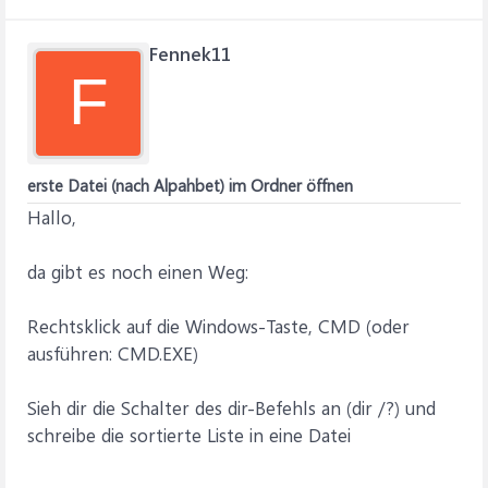
Fennek11
F
erste Datei (nach Alpahbet) im Ordner öffnen
Hallo,
da gibt es noch einen Weg:
Rechtsklick auf die Windows-Taste, CMD (oder
ausführen: CMD.EXE)
Sieh dir die Schalter des dir-Befehls an (dir /?) und
schreibe die sortierte Liste in eine Datei