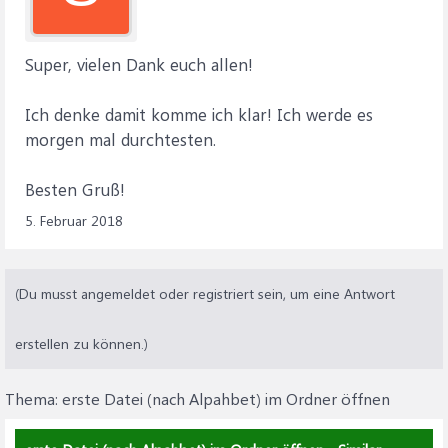
Super, vielen Dank euch allen!
Ich denke damit komme ich klar! Ich werde es
morgen mal durchtesten.
Besten Gruß!
5. Februar 2018
(Du musst angemeldet oder registriert sein, um eine Antwort
erstellen zu können.)
Thema:
erste Datei (nach Alpahbet) im Ordner öffnen