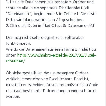
1. Lies alle Dateinamen aus besagtem Ordner und
schreibe alle in ein separates Tabellenblatt (zB
"Dateinamen"), beginnend zB in Zelle A1. Die erste
Datei wird dann natürlich in A1 geschrieben
2. Öffne die Datei in Pfad C:test & Dateinamen!A1
Das mag nicht sehr elegant sein, sollte aber
funktionieren.
Wie du die Dateinamen auslesen kannst, findest du
unter
https://www.makro-excel.de/2017/01/3...cel-
schreiben/
Ob sichergestellt ist, dass in besagtem Ordner
wirklich immer eine von Excel lesbare Datei ist,
musst du entscheiden. Ansonsten müsste dein Code
noch auf bestimmte Dateiendungen eingeschränkt
werden.