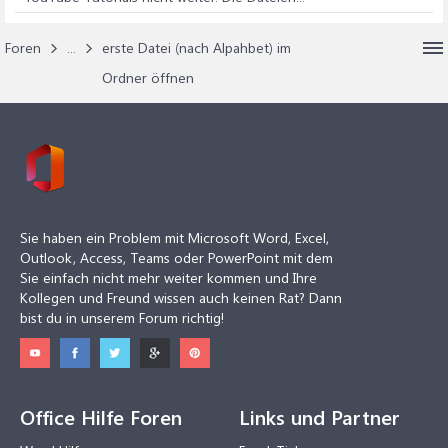
Foren
...
erste Datei (nach Alpahbet) im
Ordner öffnen
Sie haben ein Problem mit Microsoft Word, Excel,
Outlook, Access, Teams oder PowerPoint mit dem
Sie einfach nicht mehr weiter kommen und Ihre
Kollegen und Freund wissen auch keinen Rat? Dann
bist du in unserem Forum richtig!
Office Hilfe Foren
Links und Partner