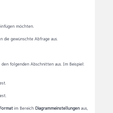
 einfügen möchten.
n die gewünschte Abfrage aus.
den folgenden Abschnitten aus. Im Beispiel:
est.
est.
Format
im Bereich
Diagrammeinstellungen
aus,