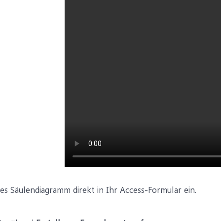
tes Säulendiagramm direkt in Ihr Access-Formular ein.