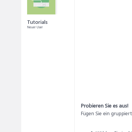
Tutorials
Neuer User
Probieren Sie es aus!
Fügen Sie ein gruppier