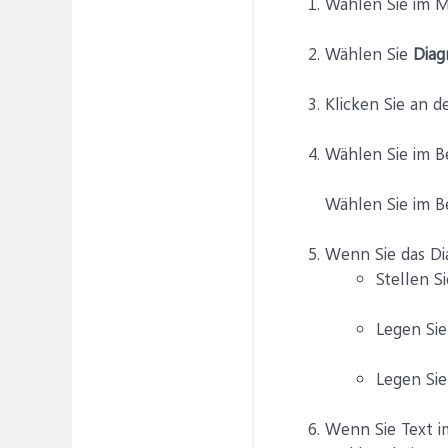
Wählen Sie im
Wählen Sie
Diag
Klicken Sie an 
Wählen Sie im B
Wählen Sie im Be
Wenn Sie das Di
Stellen S
Legen Sie
Legen Sie
Wenn Sie Text i