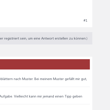
#1
 registriert sein, um eine Antwort erstellen zu können.)
blättern nach Muster. Bei meinem Muster gefällt mir gut,
Aufgabe. Vielleicht kann mir jemand einen Tipp geben