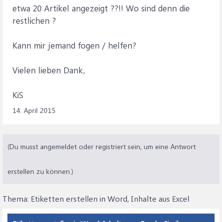
etwa 20 Artikel angezeigt ??!! Wo sind denn die
restlichen ?
Kann mir jemand fogen / helfen?
Vielen lieben Dank,
KiS
14. April 2015
(Du musst angemeldet oder registriert sein, um eine Antwort
erstellen zu können.)
Thema:
Etiketten erstellen in Word, Inhalte aus Excel