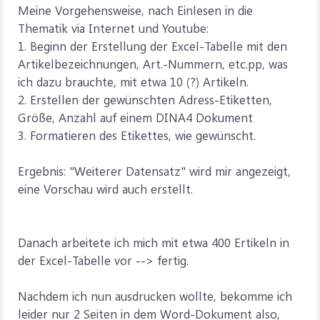
Meine Vorgehensweise, nach Einlesen in die
Thematik via Internet und Youtube:
1. Beginn der Erstellung der Excel-Tabelle mit den
Artikelbezeichnungen, Art.-Nummern, etc.pp, was
ich dazu brauchte, mit etwa 10 (?) Artikeln.
2. Erstellen der gewünschten Adress-Etiketten,
Größe, Anzahl auf einem DINA4 Dokument
3. Formatieren des Etikettes, wie gewünscht.
Ergebnis: "Weiterer Datensatz" wird mir angezeigt,
eine Vorschau wird auch erstellt.
Danach arbeitete ich mich mit etwa 400 Ertikeln in
der Excel-Tabelle vor --> fertig.
Nachdem ich nun ausdrucken wollte, bekomme ich
leider nur 2 Seiten in dem Word-Dokument also,