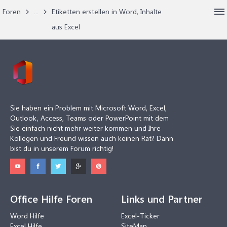
Foren
...
Etiketten erstellen in Word, Inhalte
aus Excel
Sie haben ein Problem mit Microsoft Word, Excel,
Outlook, Access, Teams oder PowerPoint mit dem
Sie einfach nicht mehr weiter kommen und Ihre
Kollegen und Freund wissen auch keinen Rat? Dann
bist du in unserem Forum richtig!
Office Hilfe Foren
Links und Partner
Word Hilfe
Excel-Ticker
Excel Hilfe
SiteMap