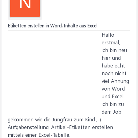
N
Etiketten erstellen in Word, Inhalte aus Excel
Hallo
erstmal,
ich bin neu
hier und
habe echt
noch nicht
viel Ahnung
von Word
und Excel -
ich bin zu
dem Job
gekommen wie die Jungfrau zum Kind ;-)
Aufgabenstellung: Artikel-Etiketten erstellen
mittels einer Excel-Tabelle.