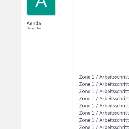
A
Aenda
Neuer User
Zone 1 / Arbeitsschritt
Zone 1 / Arbeitsschritt
Zone 1 / Arbeitsschritt
Zone 1 / Arbeitsschritt
Zone 1 / Arbeitsschritt
Zone 1 / Arbeitsschritt
Zone 1 / Arbeitsschritt
Zone 1 / Arbeitsschritt