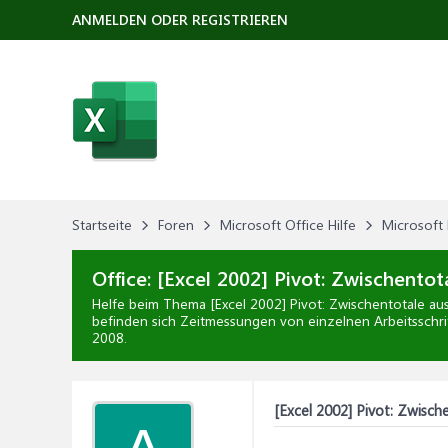
ANMELDEN ODER REGISTRIEREN
Startseite
Foren
Microsoft Office Hilfe
Microsoft 
Office:
[Excel 2002] Pivot: Zwischentot
Helfe beim Thema
[Excel 2002] Pivot: Zwischentotale au
befinden sich Zeitmessungen von einzelnen Arbeitsschrit
2008
.
[Excel 2002] Pivot: Zwisch