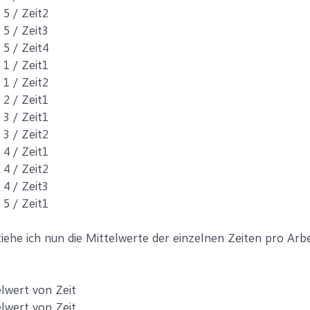
 5 / Zeit2
 5 / Zeit3
 5 / Zeit4
 1 / Zeit1
 1 / Zeit2
 2 / Zeit1
 3 / Zeit1
 3 / Zeit2
 4 / Zeit1
 4 / Zeit2
 4 / Zeit3
 5 / Zeit1
 ziehe ich nun die Mittelwerte der einzelnen Zeiten pro Arbe
elwert von Zeit
elwert von Zeit