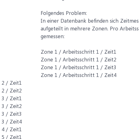
Folgendes Problem:
In einer Datenbank befinden sich Zeitmes
aufgeteilt in mehrere Zonen. Pro Arbeitssc
gemessen:
Zone 1 / Arbeitsschritt 1 / Zeit1
Zone 1 / Arbeitsschritt 1 / Zeit2
Zone 1 / Arbeitsschritt 1 / Zeit3
Zone 1 / Arbeitsschritt 1 / Zeit4
 2 / Zeit1
 2 / Zeit2
 3 / Zeit1
 3 / Zeit2
 3 / Zeit3
 3 / Zeit4
 4 / Zeit1
 5 / Zeit1