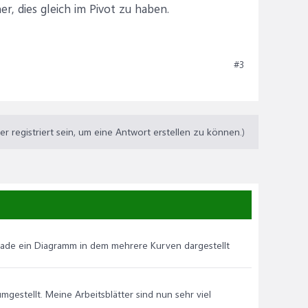
r, dies gleich im Pivot zu haben.
#3
 registriert sein, um eine Antwort erstellen zu können.)
 gerade ein Diagramm in dem mehrere Kurven dargestellt
estellt. Meine Arbeitsblätter sind nun sehr viel