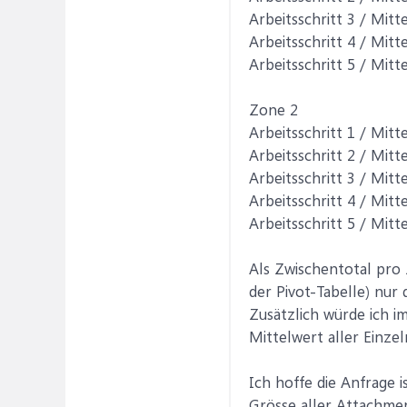
Arbeitsschritt 3 / Mitt
Arbeitsschritt 4 / Mitt
Arbeitsschritt 5 / Mitt
Zone 2
Arbeitsschritt 1 / Mitt
Arbeitsschritt 2 / Mitt
Arbeitsschritt 3 / Mitt
Arbeitsschritt 4 / Mitt
Arbeitsschritt 5 / Mitt
Als Zwischentotal pro 
der Pivot-Tabelle) nur
Zusätzlich würde ich i
Mittelwert aller Einze
Ich hoffe die Anfrage i
Grösse aller Attachmen