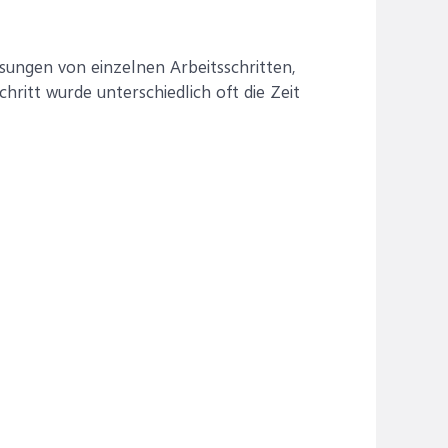
sungen von einzelnen Arbeitsschritten,
hritt wurde unterschiedlich oft die Zeit