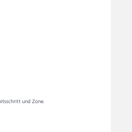
itsschritt und Zone.