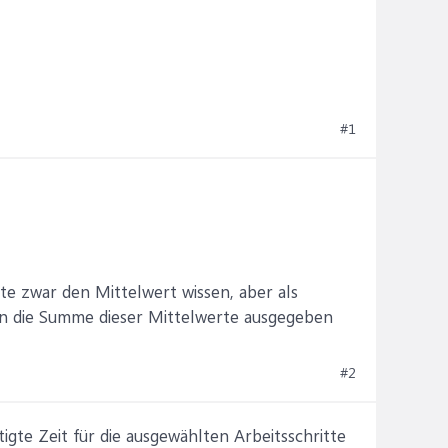
#1
te zwar den Mittelwert wissen, aber als
ern die Summe dieser Mittelwerte ausgegeben
#2
igte Zeit für die ausgewählten Arbeitsschritte