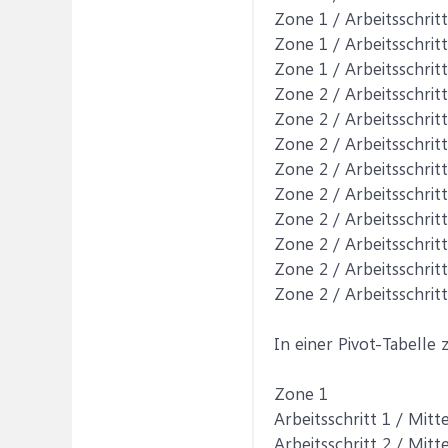
Zone 1 / Arbeitsschritt
Zone 1 / Arbeitsschritt
Zone 1 / Arbeitsschritt
Zone 2 / Arbeitsschritt
Zone 2 / Arbeitsschritt
Zone 2 / Arbeitsschritt
Zone 2 / Arbeitsschritt
Zone 2 / Arbeitsschritt
Zone 2 / Arbeitsschritt
Zone 2 / Arbeitsschritt
Zone 2 / Arbeitsschritt
Zone 2 / Arbeitsschritt
In einer Pivot-Tabelle
Zone 1
Arbeitsschritt 1 / Mitt
Arbeitsschritt 2 / Mitt