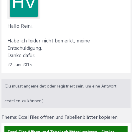
HV
Hallo Reini,
Habe ich leider nicht bemerkt, meine
Entschuldigung.
Danke dafür.
22. Juni 2015
(Du musst angemeldet oder registriert sein, um eine Antwort
erstellen zu können.)
Thema:
Excel Files öffnen und Tabellenblätter kopieren