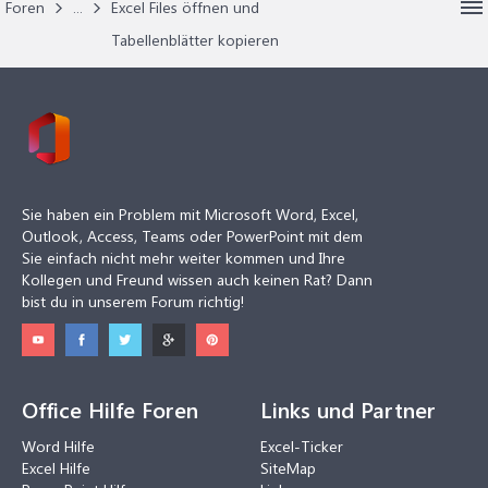
Foren
...
Excel Files öffnen und
Tabellenblätter kopieren
Sie haben ein Problem mit Microsoft Word, Excel,
Outlook, Access, Teams oder PowerPoint mit dem
Sie einfach nicht mehr weiter kommen und Ihre
Kollegen und Freund wissen auch keinen Rat? Dann
bist du in unserem Forum richtig!
Office Hilfe Foren
Links und Partner
Word Hilfe
Excel-Ticker
Excel Hilfe
SiteMap