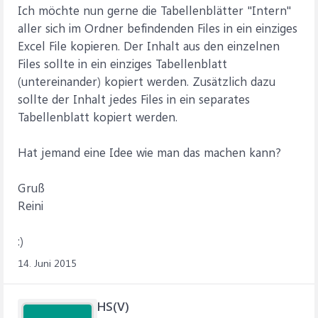
Ich möchte nun gerne die Tabellenblätter "Intern"
aller sich im Ordner befindenden Files in ein einziges
Excel File kopieren. Der Inhalt aus den einzelnen
Files sollte in ein einziges Tabellenblatt
(untereinander) kopiert werden. Zusätzlich dazu
sollte der Inhalt jedes Files in ein separates
Tabellenblatt kopiert werden.
Hat jemand eine Idee wie man das machen kann?
Gruß
Reini
:)
14. Juni 2015
HS(V)