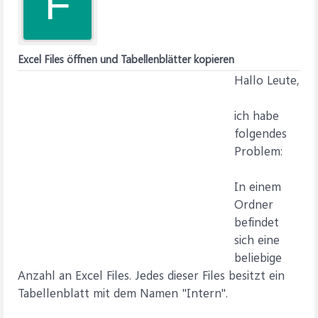
F
Excel Files öffnen und Tabellenblätter kopieren
Hallo Leute,
ich habe
folgendes
Problem:
In einem
Ordner
befindet
sich eine
beliebige
Anzahl an Excel Files. Jedes dieser Files besitzt ein
Tabellenblatt mit dem Namen "Intern".