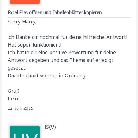
Excel Files öffnen und Tabellenblätter kopieren
Sorry Harry,
ich Danke dir nochmal für deine hilfreiche Antwort!
Hat super funktioniert!
Ich hatte dir eine positive Bewertung für deine
Antwort gegeben und das Thema auf erledigt
gesetzt.
Dachte damit wäre es in Ordnung.
Gruß
Reini
22. Juni 2015
HS(V)