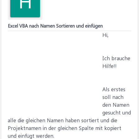
H
Excel VBA nach Namen Sortieren und einfügen
Hi,
Ich brauche
Hilfe!!
Als erstes
soll nach
den Namen
gesucht und
alle die gleichen Namen haben sortiert und die
Projektnamen in der gleichen Spalte mit kopiert
und einfügt werden.