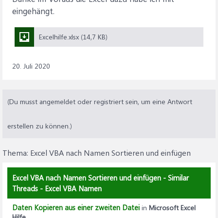
eingehängt.
Excelhilfe.xlsx (14,7 KB)
20. Juli 2020
(Du musst angemeldet oder registriert sein, um eine Antwort
erstellen zu können.)
Thema:
Excel VBA nach Namen Sortieren und einfügen
Excel VBA nach Namen Sortieren und einfügen - Similar
Threads - Excel VBA Namen
Daten Kopieren aus einer zweiten Datei
in
Microsoft Excel
Hilfe