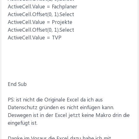
ActiveCell.Value = Fachplaner
ActiveCell.Offset(0, 1).Select
ActiveCell.Value = Projekte
ActiveCell.Offset(0, 1).Select
ActiveCell.Value = TVP
End Sub
PS: ist nicht die Originale Excel da ich aus
Datenschutz gründen es nicht einfügen kann.
Deswegen ist in der Excel jetzt keine Makro drin die
eingefügt ist.
Danke im Voraus die Excel dazu habe ich mit