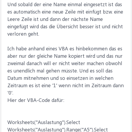
Und sobald der eine Name einmal eingesetzt ist das
es automatisch eine neue Zeile mit einfügt bzw. eine
Leere Zeile ist und dann der nächste Name
eingefügt wird das die Übersicht besser ist und nicht
verloren geht.
Ich habe anhand eines VBA es hinbekommen das es
aber nur der gleiche Name kopiert wird und das nur
zweimal danach will er nicht weiter machen obwohl
es unendlich mal gehen müsste. Und es soll das
Datum mitnehmen und so einsetzen in welchen
Zeitraum es ist eine '1' wenn nicht im Zeitraum dann
'0'.
Hier der VBA-Code dafür:
Worksheets("Auslastung").Select
Worksheets("Auslastung").Range("A5").Select