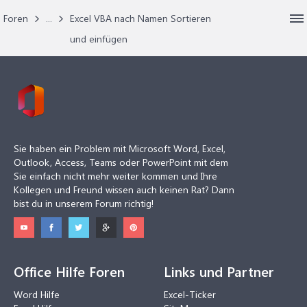
Foren
...
Excel VBA nach Namen Sortieren
und einfügen
Sie haben ein Problem mit Microsoft Word, Excel,
Outlook, Access, Teams oder PowerPoint mit dem
Sie einfach nicht mehr weiter kommen und Ihre
Kollegen und Freund wissen auch keinen Rat? Dann
bist du in unserem Forum richtig!
Office Hilfe Foren
Links und Partner
Word Hilfe
Excel-Ticker