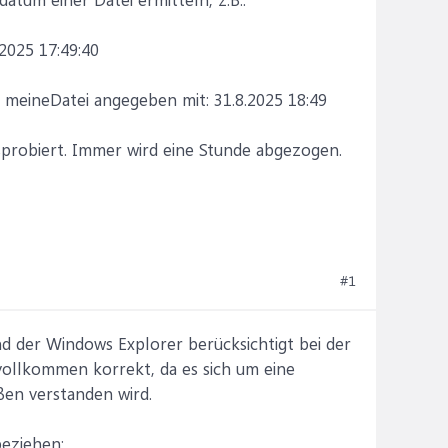
.2025 17:49:40
 meineDatei angegeben mit: 31.8.2025 18:49
sprobiert. Immer wird eine Stunde abgezogen.
#1
 der Windows Explorer berücksichtigt bei der
 vollkommen korrekt, da es sich um eine
ßen verstanden wird.
beziehen: