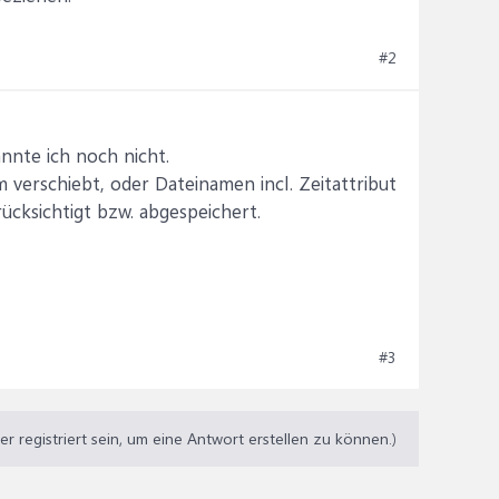
#2
nnte ich noch nicht.
 verschiebt, oder Dateinamen incl. Zeitattribut
rücksichtigt bzw. abgespeichert.
#3
 registriert sein, um eine Antwort erstellen zu können.)