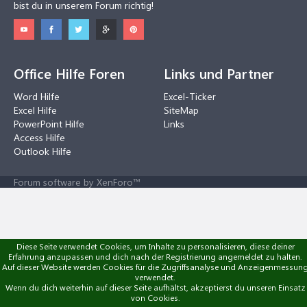
bist du in unserem Forum richtig!
Office Hilfe Foren
Links und Partner
Word Hilfe
Excel-Ticker
Excel Hilfe
SiteMap
PowerPoint Hilfe
Links
Access Hilfe
Outlook Hilfe
Forum software by XenForo™
Diese Seite verwendet Cookies, um Inhalte zu personalisieren, diese deiner
Erfahrung anzupassen und dich nach der Registrierung angemeldet zu halten.
Auf dieser Website werden Cookies für die Zugriffsanalyse und Anzeigenmessun
verwendet.
Wenn du dich weiterhin auf dieser Seite aufhältst, akzeptierst du unseren Einsatz
von Cookies.