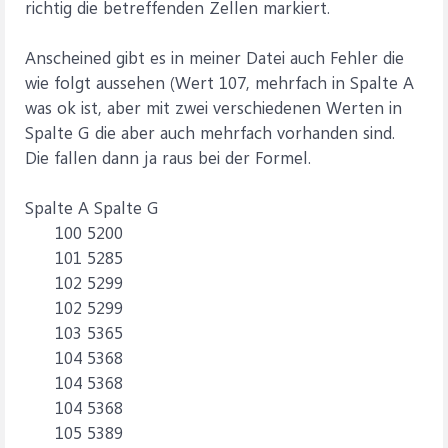
richtig die betreffenden Zellen markiert.
Anscheined gibt es in meiner Datei auch Fehler die
wie folgt aussehen (Wert 107, mehrfach in Spalte A
was ok ist, aber mit zwei verschiedenen Werten in
Spalte G die aber auch mehrfach vorhanden sind.
Die fallen dann ja raus bei der Formel.
Spalte A Spalte G
100 5200
101 5285
102 5299
102 5299
103 5365
104 5368
104 5368
104 5368
105 5389