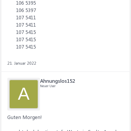
106 5395
106 5397
107 5411
107 5411
107 5415
107 5415
107 5415
21. Januar 2022
Ahnungslos152
Neuer User
A
Guten Morgen!