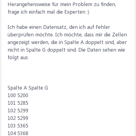
Herangehensweise für mein Problem zu finden,
frage ich einfach mal die Experten :)
Ich habe einen Datensatz, den ich auf Fehler
überprüfen möchte. Ich möchte, dass mir die Zellen
angezeigt werden, die in Spalte A doppelt sind, aber
nicht in Spalte G doppelt sind. Die Daten sehen wie
folgt aus:
Spalte A Spalte G
100 5200
101 5285
102 5299
102 5299
103 5365
104 5368