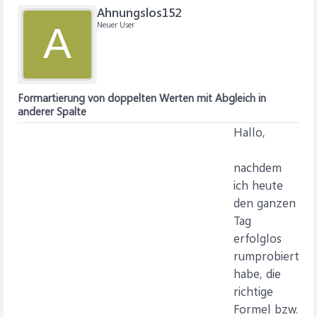
Ahnungslos152
Neuer User
A
Formartierung von doppelten Werten mit Abgleich in
anderer Spalte
Hallo,
nachdem
ich heute
den ganzen
Tag
erfolglos
rumprobiert
habe, die
richtige
Formel bzw.