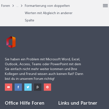
Foren
...
Formartierung von doppelten
Werten mit Abgleich in anderer
Spalte
Sie haben ein Problem mit Microsoft Word, Excel,
Outlook, Access, Teams oder PowerPoint mit dem
Sie einfach nicht mehr weiter kommen und Ihre
Kollegen und Freund wissen auch keinen Rat? Dann
bist du in unserem Forum richtig!
Office Hilfe Foren
Links und Partner