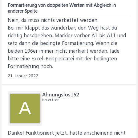
Formartierung von doppelten Werten mit Abgleich in
anderer Spalte
Nein, da muss nichts verkettet werden.
Bei mir klappt das wunderbar, den Weg hast du
richtig beschrieben. Markier vorher A1 bis A11 und
setz dann die bedingte Formatierung. Wenn die
beiden 106er immer nicht markiert werden, lade
bitte eine Excel-Beispieldatei mit der bedingten
Formatierung hoch.
21. Januar 2022
Ahnungslos152
Neuer User
A
Danke! Funktioniert jetzt, hatte anscheinend nicht