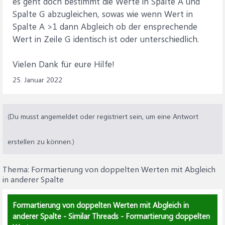
es geht doch bestimmt die Werte in Spalte A und
Spalte G abzugleichen, sowas wie wenn Wert in
Spalte A >1 dann Abgleich ob der ensprechende
Wert in Zeile G identisch ist oder unterschiedlich.
Vielen Dank für eure Hilfe!
25. Januar 2022
(Du musst angemeldet oder registriert sein, um eine Antwort
erstellen zu können.)
Thema:
Formartierung von doppelten Werten mit Abgleich
in anderer Spalte
Formartierung von doppelten Werten mit Abgleich in
anderer Spalte - Similar Threads - Formartierung doppelten