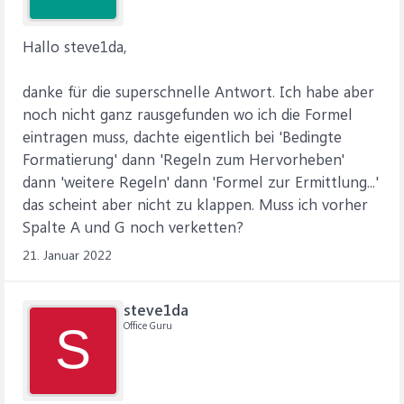
Hallo steve1da,
danke für die superschnelle Antwort. Ich habe aber
noch nicht ganz rausgefunden wo ich die Formel
eintragen muss, dachte eigentlich bei 'Bedingte
Formatierung' dann 'Regeln zum Hervorheben'
dann 'weitere Regeln' dann 'Formel zur Ermittlung...'
das scheint aber nicht zu klappen. Muss ich vorher
Spalte A und G noch verketten?
21. Januar 2022
steve1da
Office Guru
S