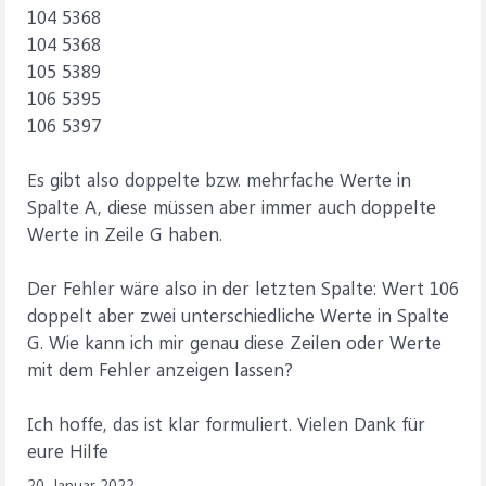
104 5368
104 5368
105 5389
106 5395
106 5397
Es gibt also doppelte bzw. mehrfache Werte in
Spalte A, diese müssen aber immer auch doppelte
Werte in Zeile G haben.
Der Fehler wäre also in der letzten Spalte: Wert 106
doppelt aber zwei unterschiedliche Werte in Spalte
G. Wie kann ich mir genau diese Zeilen oder Werte
mit dem Fehler anzeigen lassen?
Ich hoffe, das ist klar formuliert. Vielen Dank für
eure Hilfe
20. Januar 2022