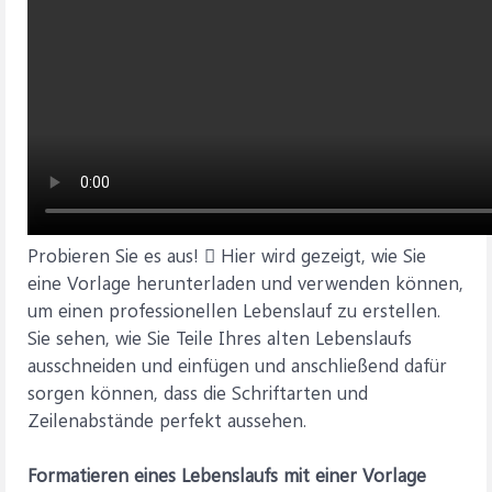
Probieren Sie es aus!  Hier wird gezeigt, wie Sie
eine Vorlage herunterladen und verwenden können,
um einen professionellen Lebenslauf zu erstellen.
Sie sehen, wie Sie Teile Ihres alten Lebenslaufs
ausschneiden und einfügen und anschließend dafür
sorgen können, dass die Schriftarten und
Zeilenabstände perfekt aussehen.
Formatieren eines Lebenslaufs mit einer Vorlage