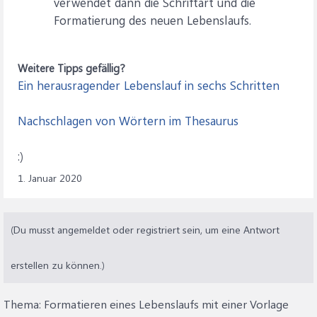
verwendet dann die Schriftart und die
Formatierung des neuen Lebenslaufs.
Weitere Tipps gefällig?
Ein herausragender Lebenslauf in sechs Schritten
Nachschlagen von Wörtern im Thesaurus
:)
1. Januar 2020
(Du musst angemeldet oder registriert sein, um eine Antwort
erstellen zu können.)
Thema:
Formatieren eines Lebenslaufs mit einer Vorlage