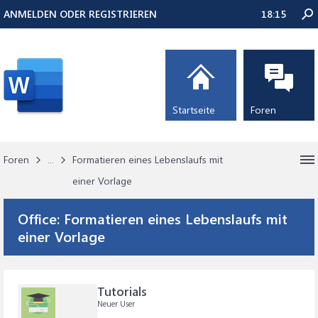
ANMELDEN ODER REGISTRIEREN
18:15
Startseite
Foren
Foren
...
Formatieren eines Lebenslaufs mit
einer Vorlage
Office:
Formatieren eines Lebenslaufs mit
einer Vorlage
Tutorials
Neuer User