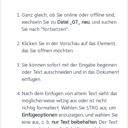
Ganz gleich, ob Sie online oder offline sind,
wechseln Sie zu
Datei _GT_ neu
, und suchen
Sie nach "fortsetzen".
Klicken Sie in der Vorschau auf das Element,
das Sie öffnen möchten.
Sie können sofort mit der Eingabe beginnen
oder Text ausschneiden und in das Dokument
einfügen.
Nach dem Einfügen von altem Text sieht das
möglicherweise witzig aus oder ist nicht
richtig formatiert. Wählen Sie STRG aus, um
Einfügeoptionen
anzuzeigen, und wählen Sie
eine aus, z. b.
nur Text beibehalten
. Der Text