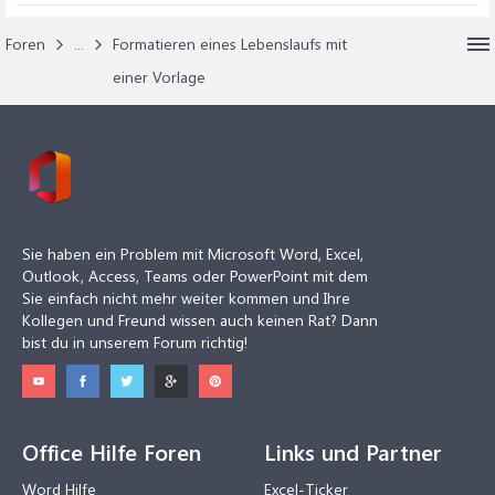
Foren
...
Formatieren eines Lebenslaufs mit
einer Vorlage
Sie haben ein Problem mit Microsoft Word, Excel,
Outlook, Access, Teams oder PowerPoint mit dem
Sie einfach nicht mehr weiter kommen und Ihre
Kollegen und Freund wissen auch keinen Rat? Dann
bist du in unserem Forum richtig!
Office Hilfe Foren
Links und Partner
Word Hilfe
Excel-Ticker