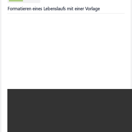
Formatieren eines Lebenslaufs mit einer Vorlage