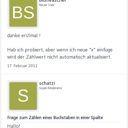
Neuer User
BS
danke erstmal !
Hab ich probiert, aber wenn ich neue "x" einfüge
wird der Zählwert nicht automatisch aktualisiert.
17. Februar 2011
schatzi
Super-Moderator
S
Frage zum Zählen eines Buchstaben in einer Spalte
Hallo!