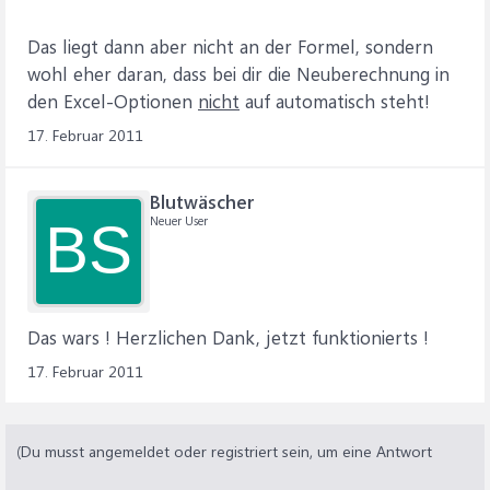
Das liegt dann aber nicht an der Formel, sondern
wohl eher daran, dass bei dir die Neuberechnung in
den Excel-Optionen
nicht
auf automatisch steht!
17. Februar 2011
Blutwäscher
Neuer User
BS
Das wars ! Herzlichen Dank, jetzt funktionierts !
17. Februar 2011
(Du musst angemeldet oder registriert sein, um eine Antwort