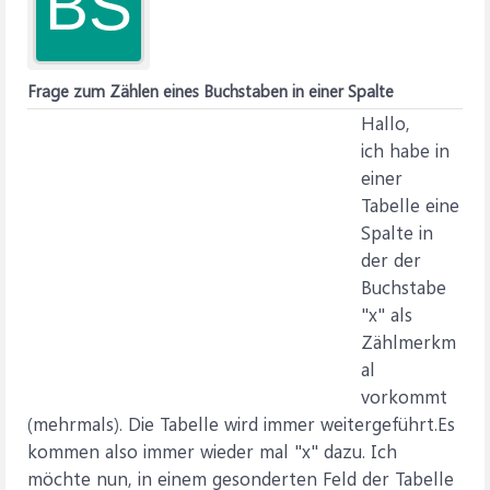
BS
Frage zum Zählen eines Buchstaben in einer Spalte
Hallo,
ich habe in
einer
Tabelle eine
Spalte in
der der
Buchstabe
"x" als
Zählmerkm
al
vorkommt
(mehrmals). Die Tabelle wird immer weitergeführt.Es
kommen also immer wieder mal "x" dazu. Ich
möchte nun, in einem gesonderten Feld der Tabelle