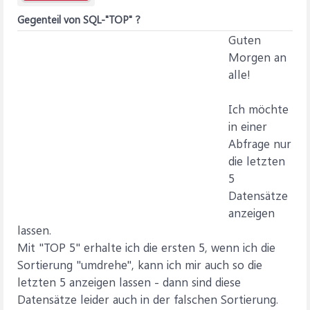
Gegenteil von SQL-"TOP" ?
Guten
Morgen an
alle!
Ich möchte
in einer
Abfrage nur
die letzten
5
Datensätze
anzeigen
lassen.
Mit "TOP 5" erhalte ich die ersten 5, wenn ich die
Sortierung "umdrehe", kann ich mir auch so die
letzten 5 anzeigen lassen - dann sind diese
Datensätze leider auch in der falschen Sortierung.