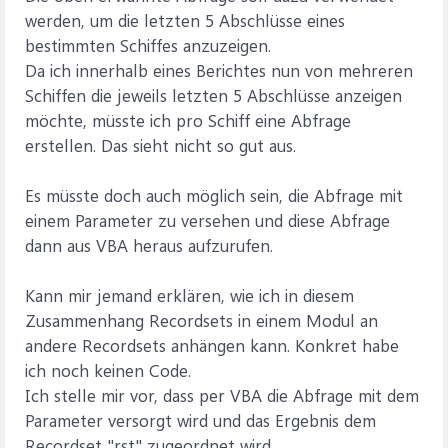
werden, um die letzten 5 Abschlüsse eines
bestimmten Schiffes anzuzeigen.
Da ich innerhalb eines Berichtes nun von mehreren
Schiffen die jeweils letzten 5 Abschlüsse anzeigen
möchte, müsste ich pro Schiff eine Abfrage
erstellen. Das sieht nicht so gut aus.
Es müsste doch auch möglich sein, die Abfrage mit
einem Parameter zu versehen und diese Abfrage
dann aus VBA heraus aufzurufen.
Kann mir jemand erklären, wie ich in diesem
Zusammenhang Recordsets in einem Modul an
andere Recordsets anhängen kann. Konkret habe
ich noch keinen Code.
Ich stelle mir vor, dass per VBA die Abfrage mit dem
Parameter versorgt wird und das Ergebnis dem
Recordset "rst" zugeordnet wird.