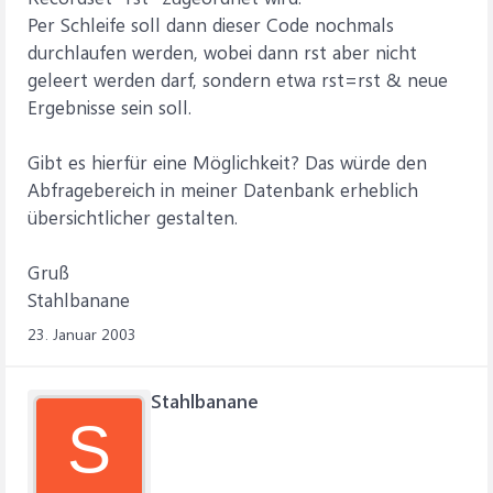
Per Schleife soll dann dieser Code nochmals
durchlaufen werden, wobei dann rst aber nicht
geleert werden darf, sondern etwa rst=rst & neue
Ergebnisse sein soll.
Gibt es hierfür eine Möglichkeit? Das würde den
Abfragebereich in meiner Datenbank erheblich
übersichtlicher gestalten.
Gruß
Stahlbanane
23. Januar 2003
Stahlbanane
S