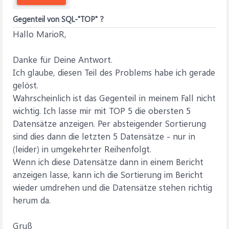
Gegenteil von SQL-"TOP" ?
Hallo MarioR,
Danke für Deine Antwort.
Ich glaube, diesen Teil des Problems habe ich gerade
gelöst.
Wahrscheinlich ist das Gegenteil in meinem Fall nicht
wichtig. Ich lasse mir mit TOP 5 die obersten 5
Datensätze anzeigen. Per absteigender Sortierung
sind dies dann die letzten 5 Datensätze - nur in
(leider) in umgekehrter Reihenfolgt.
Wenn ich diese Datensätze dann in einem Bericht
anzeigen lasse, kann ich die Sortierung im Bericht
wieder umdrehen und die Datensätze stehen richtig
herum da.
Gruß