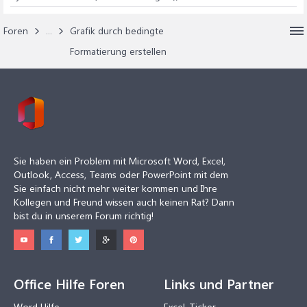
Foren
...
Grafik durch bedingte
Formatierung erstellen
Sie haben ein Problem mit Microsoft Word, Excel,
Outlook, Access, Teams oder PowerPoint mit dem
Sie einfach nicht mehr weiter kommen und Ihre
Kollegen und Freund wissen auch keinen Rat? Dann
bist du in unserem Forum richtig!
Office Hilfe Foren
Links und Partner
Word Hilfe
Excel-Ticker