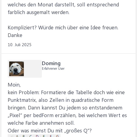
welches den Monat darstellt, soll entsprechend
farblich ausgemalt werden.
Kompliziert? Würde mich über eine Idee freuen.
Danke
10. Juli 2025
Doming
Erfahrener User
Moin,
kein Problem: Formatiere die Tabelle doch wie eine
Punktmatrix, also Zellen in quadratische Form
bringen. Dann kannst Du jedem so entstandenem
„Pixel” per bedForm erzählen, bei welchem Wert es
welche Farbe annehmen soll.
Oder was meinst Du mit „großes Q”?