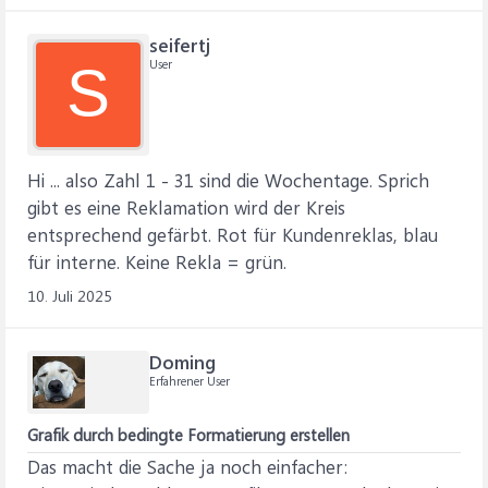
seifertj
User
S
Hi ... also Zahl 1 - 31 sind die Wochentage. Sprich
gibt es eine Reklamation wird der Kreis
entsprechend gefärbt. Rot für Kundenreklas, blau
für interne. Keine Rekla = grün.
10. Juli 2025
Doming
Erfahrener User
Grafik durch bedingte Formatierung erstellen
Das macht die Sache ja noch einfacher: