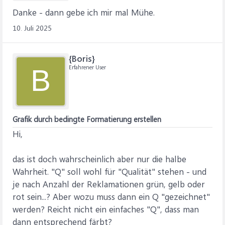
Danke - dann gebe ich mir mal Mühe.
10. Juli 2025
{Boris}
Erfahrener User
B
Grafik durch bedingte Formatierung erstellen
Hi,
das ist doch wahrscheinlich aber nur die halbe
Wahrheit. "Q" soll wohl für "Qualität" stehen - und
je nach Anzahl der Reklamationen grün, gelb oder
rot sein...? Aber wozu muss dann ein Q "gezeichnet"
werden? Reicht nicht ein einfaches "Q", dass man
dann entsprechend färbt?