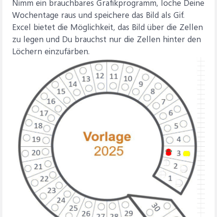
Nimm ein brauchbares Grafikprogramm, loche Deine
Wochentage raus und speichere das Bild als Gif.
Excel bietet die Möglichkeit, das Bild über die Zellen
zu legen und Du brauchst nur die Zellen hinter den
Löchern einzufärben.