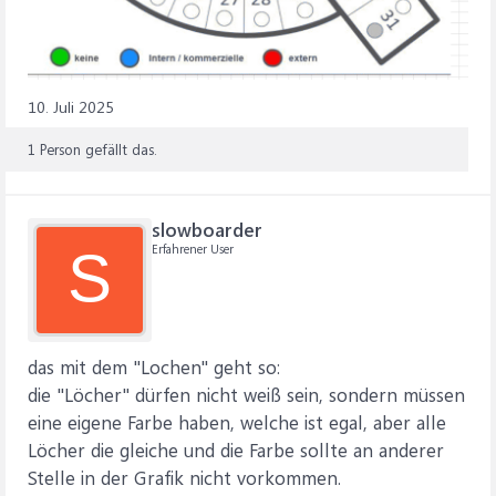
10. Juli 2025
1 Person gefällt das.
slowboarder
Erfahrener User
S
das mit dem "Lochen" geht so:
die "Löcher" dürfen nicht weiß sein, sondern müssen
eine eigene Farbe haben, welche ist egal, aber alle
Löcher die gleiche und die Farbe sollte an anderer
Stelle in der Grafik nicht vorkommen.