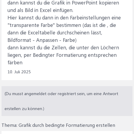
dann kannst du die Grafik in PowerPoint kopieren
und als Bild in Excel einfügen.
Hier kannst du dann in den Farbeinstellungen eine
"transparente Farbe" bestimmen (das ist die , die
dann die Exceltabelle durchscheinen lässt,
Bildformat - Anpassen - Farbe)
dann kannst du die Zellen, die unter den Löchern
liegen, per Bedingter Formatierung entsprechen
färben
10. Juli 2025
(Du musst angemeldet oder registriert sein, um eine Antwort
erstellen zu können.)
Thema:
Grafik durch bedingte Formatierung erstellen