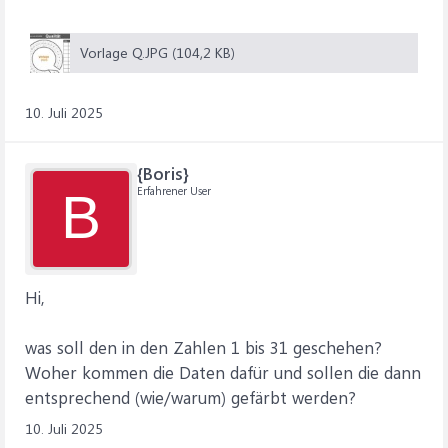
Vorlage Q.JPG (104,2 KB)
10. Juli 2025
{Boris}
Erfahrener User
B
Hi,
was soll den in den Zahlen 1 bis 31 geschehen?
Woher kommen die Daten dafür und sollen die dann
entsprechend (wie/warum) gefärbt werden?
10. Juli 2025