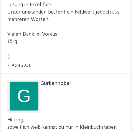
Lösung in Excel für?
Unter umständen besteht ein Feldwert jedoch aus
mehreren Worten.
Vielen Dank im Voraus
Jörg
:)
7. April 2011
Gurkenhobel
G
Hi Jörg,
soweit ich weiß kannst du nur in Kleinbuchstaben