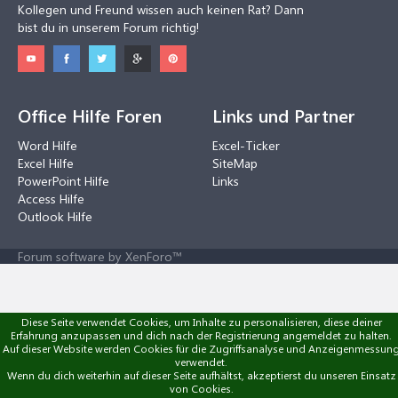
Kollegen und Freund wissen auch keinen Rat? Dann
bist du in unserem Forum richtig!
Office Hilfe Foren
Links und Partner
Word Hilfe
Excel-Ticker
Excel Hilfe
SiteMap
PowerPoint Hilfe
Links
Access Hilfe
Outlook Hilfe
Forum software by XenForo™
Diese Seite verwendet Cookies, um Inhalte zu personalisieren, diese deiner
Erfahrung anzupassen und dich nach der Registrierung angemeldet zu halten.
Auf dieser Website werden Cookies für die Zugriffsanalyse und Anzeigenmessun
verwendet.
Wenn du dich weiterhin auf dieser Seite aufhältst, akzeptierst du unseren Einsatz
von Cookies.