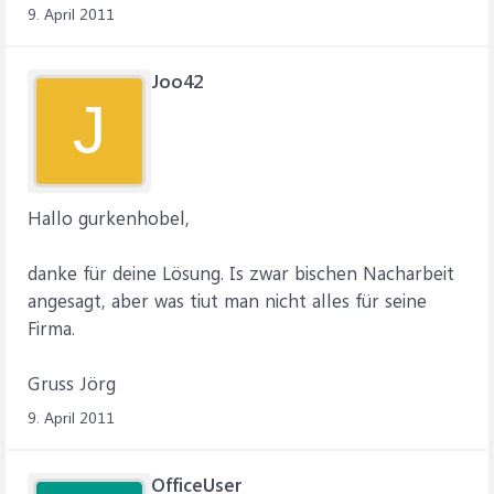
9. April 2011
Joo42
J
Hallo gurkenhobel,
danke für deine Lösung. Is zwar bischen Nacharbeit
angesagt, aber was tiut man nicht alles für seine
Firma.
Gruss Jörg
9. April 2011
OfficeUser