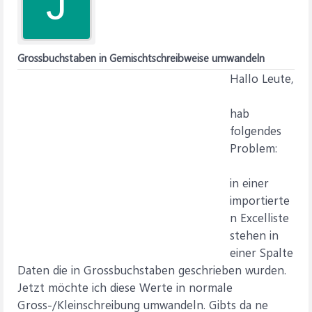
J
Grossbuchstaben in Gemischtschreibweise umwandeln
Hallo Leute,
hab
folgendes
Problem:
in einer
importierte
n Excelliste
stehen in
einer Spalte
Daten die in Grossbuchstaben geschrieben wurden.
Jetzt möchte ich diese Werte in normale
Gross-/Kleinschreibung umwandeln. Gibts da ne