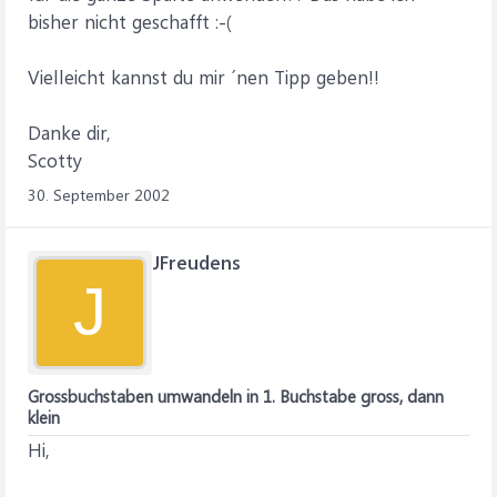
bisher nicht geschafft :-(
Vielleicht kannst du mir ´nen Tipp geben!!
Danke dir,
Scotty
30. September 2002
JFreudens
J
Grossbuchstaben umwandeln in 1. Buchstabe gross, dann
klein
Hi,