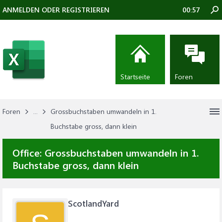
ANMELDEN ODER REGISTRIEREN
00:57
Startseite
Foren
Foren
...
Grossbuchstaben umwandeln in 1.
Buchstabe gross, dann klein
Office:
Grossbuchstaben umwandeln in 1.
Buchstabe gross, dann klein
ScotlandYard