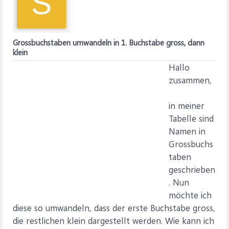
S
Grossbuchstaben umwandeln in 1. Buchstabe gross, dann
klein
Hallo
zusammen,
in meiner
Tabelle sind
Namen in
Grossbuchs
taben
geschrieben
. Nun
möchte ich
diese so umwandeln, dass der erste Buchstabe gross,
die restlichen klein dargestellt werden. Wie kann ich