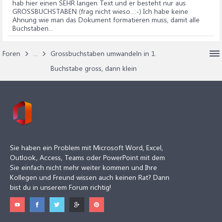
hab hier einen SEHR langen Text und er besteht nur aus
GROSSBUCHSTABEN (frag nicht wieso...:-) Ich habe keine
Ahnung wie man das Dokument formatieren muss, damit alle
Buchstaben...
Foren
...
Grossbuchstaben umwandeln in 1.
Buchstabe gross, dann klein
Sie haben ein Problem mit Microsoft Word, Excel,
Outlook, Access, Teams oder PowerPoint mit dem
Sie einfach nicht mehr weiter kommen und Ihre
Kollegen und Freund wissen auch keinen Rat? Dann
bist du in unserem Forum richtig!