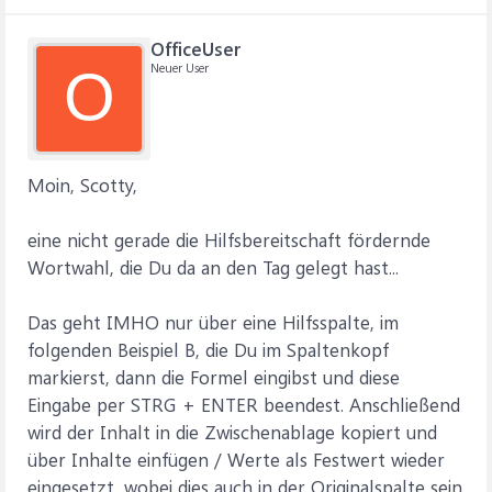
OfficeUser
Neuer User
O
Moin, Scotty,
eine nicht gerade die Hilfsbereitschaft fördernde
Wortwahl, die Du da an den Tag gelegt hast...
Das geht IMHO nur über eine Hilfsspalte, im
folgenden Beispiel B, die Du im Spaltenkopf
markierst, dann die Formel eingibst und diese
Eingabe per STRG + ENTER beendest. Anschließend
wird der Inhalt in die Zwischenablage kopiert und
über Inhalte einfügen / Werte als Festwert wieder
eingesetzt, wobei dies auch in der Originalspalte sein