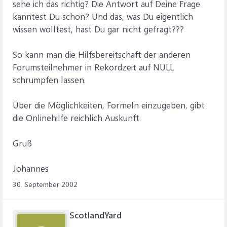
sehe ich das richtig? Die Antwort auf Deine Frage
kanntest Du schon? Und das, was Du eigentlich
wissen wolltest, hast Du gar nicht gefragt???
So kann man die Hilfsbereitschaft der anderen
Forumsteilnehmer in Rekordzeit auf NULL
schrumpfen lassen.
Über die Möglichkeiten, Formeln einzugeben, gibt
die Onlinehilfe reichlich Auskunft.
Gruß
Johannes
30. September 2002
ScotlandYard