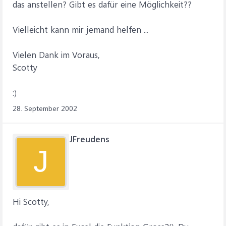
das anstellen? Gibt es dafür eine Möglichkeit??
Vielleicht kann mir jemand helfen ...
Vielen Dank im Voraus,
Scotty
:)
28. September 2002
JFreudens
J
Hi Scotty,