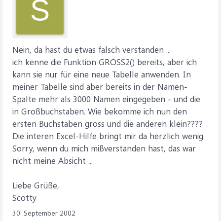
S
Nein, da hast du etwas falsch verstanden ...
ich kenne die Funktion GROSS2() bereits, aber ich
kann sie nur für eine neue Tabelle anwenden. In
meiner Tabelle sind aber bereits in der Namen-
Spalte mehr als 3000 Namen eingegeben - und die
in Großbuchstaben. Wie bekomme ich nun den
ersten Buchstaben gross und die anderen klein????
Die interen Excel-Hilfe bringt mir da herzlich wenig.
Sorry, wenn du mich mißverstanden hast, das war
nicht meine Absicht ...
Liebe Grüße,
Scotty
30. September 2002