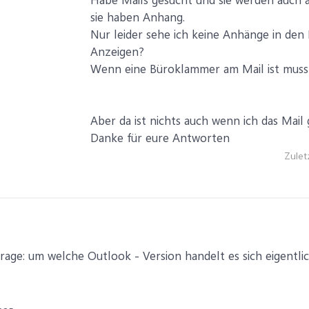
sie haben Anhang.
Nur leider sehe ich keine Anhänge in den 
Anzeigen?
Wenn eine Büroklammer am Mail ist muss 
Aber da ist nichts auch wenn ich das Mail
Danke für eure Antworten
Zulet
rage: um welche Outlook - Version handelt es sich eigentl