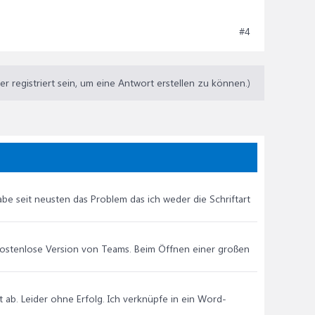
#4
 registriert sein, um eine Antwort erstellen zu können.)
be seit neusten das Problem das ich weder die Schriftart
kostenlose Version von Teams. Beim Öffnen einer großen
 ab. Leider ohne Erfolg. Ich verknüpfe in ein Word-