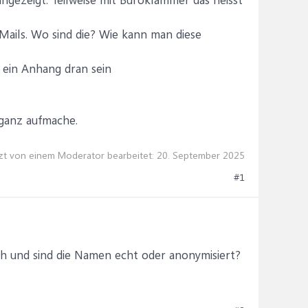
Mails. Wo sind die? Wie kann man diese
ein Anhang dran sein
 ganz aufmache.
zt von einem Moderator bearbeitet:
20. September 2025
#1
ich und sind die Namen echt oder anonymisiert?