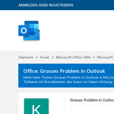
ANMELDEN ODER REGISTRIEREN
Startseite
Foren
Microsoft Office Hilfe
Microsoft 
Office:
Grosses Problem in Outlook
Helfe beim Thema
Grosses Problem in Outlook
in
Micros
Teilweise mit Büroklammer das heisst sie haben Anhang. 
Grosses Problem in Outlo
K