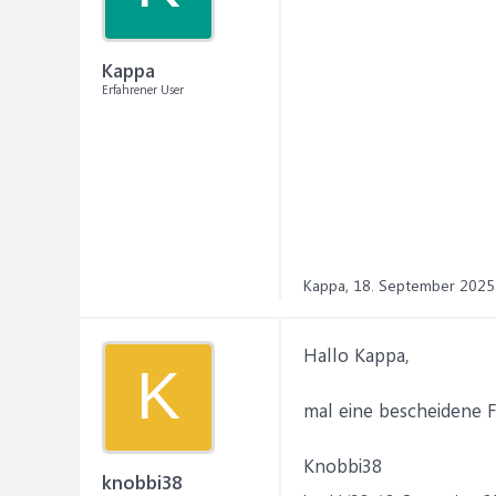
Kappa
Erfahrener User
Kappa,
18. September 2025
Hallo Kappa,
K
mal eine bescheidene F
Knobbi38
knobbi38