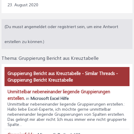
23. August 2020
(Du musst angemeldet oder registriert sein, um eine Antwort
erstellen zu können.)
Thema:
Gruppierung Bericht aus Kreuztabelle
Gruppierung Bericht aus Kreuztabelle - Similar Threads -
Gruppierung Bericht Kreuztabelle
Unmittelbar nebeneinander liegende Gruppierungen
erstellen.
in
Microsoft Excel Hilfe
Unmittelbar nebeneinander liegende Gruppierungen erstellen.
:
Hallo liebe Excel-Experte, ich möchte gerne unmittelbar
nebeneinander liegende Gruppierungen von Spalten erstellen.
Das gelingt mir aber nicht. Ich muss immer eine nicht gruppierte
Spalte...