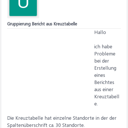
U
Gruppierung Bericht aus Kreuztabelle
Hallo
ich habe
Probleme
bei der
Erstellung
eines
Berichtes
aus einer
Kreuztabell
e.
Die Kreuztabelle hat einzelne Standorte in der der
Spaltenüberschrift ca. 30 Standorte.