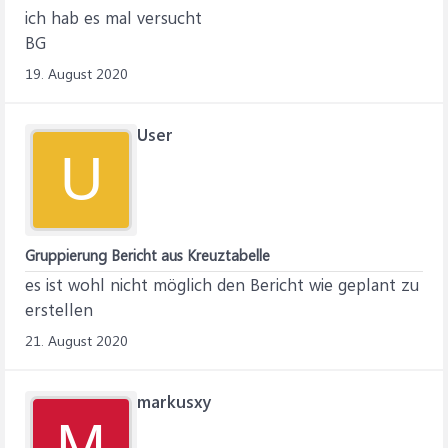
ich hab es mal versucht
BG
19. August 2020
User
U
Gruppierung Bericht aus Kreuztabelle
es ist wohl nicht möglich den Bericht wie geplant zu
erstellen
21. August 2020
markusxy
M