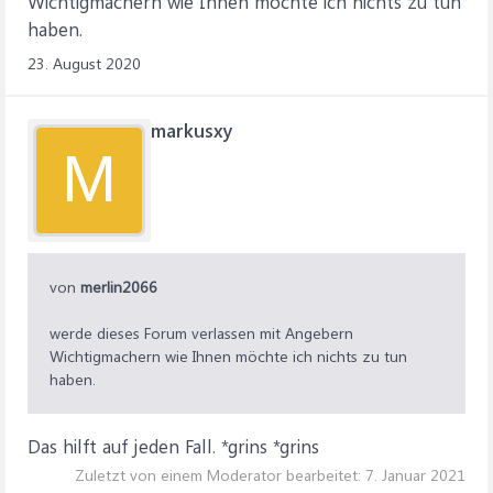
Wichtigmachern wie Ihnen möchte ich nichts zu tun
haben.
23. August 2020
markusxy
M
von
merlin2066
werde dieses Forum verlassen mit Angebern
Wichtigmachern wie Ihnen möchte ich nichts zu tun
haben.
Das hilft auf jeden Fall. *grins *grins
Zuletzt von einem Moderator bearbeitet:
7. Januar 2021