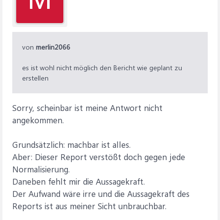
von
merlin2066
es ist wohl nicht möglich den Bericht wie geplant zu
erstellen
Sorry, scheinbar ist meine Antwort nicht
angekommen.
Grundsätzlich: machbar ist alles.
Aber: Dieser Report verstößt doch gegen jede
Normalisierung.
Daneben fehlt mir die Aussagekraft.
Der Aufwand wäre irre und die Aussagekraft des
Reports ist aus meiner Sicht unbrauchbar.