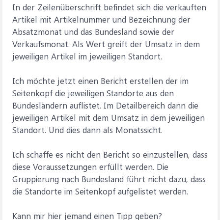
In der Zeilenüberschrift befindet sich die verkauften
Artikel mit Artikelnummer und Bezeichnung der
Absatzmonat und das Bundesland sowie der
Verkaufsmonat. Als Wert greift der Umsatz in dem
jeweiligen Artikel im jeweiligen Standort.
Ich möchte jetzt einen Bericht erstellen der im
Seitenkopf die jeweiligen Standorte aus den
Bundesländern auflistet. Im Detailbereich dann die
jeweiligen Artikel mit dem Umsatz in dem jeweiligen
Standort. Und dies dann als Monatssicht.
Ich schaffe es nicht den Bericht so einzustellen, dass
diese Voraussetzungen erfüllt werden. Die
Gruppierung nach Bundesland führt nicht dazu, dass
die Standorte im Seitenkopf aufgelistet werden.
Kann mir hier jemand einen Tipp geben?