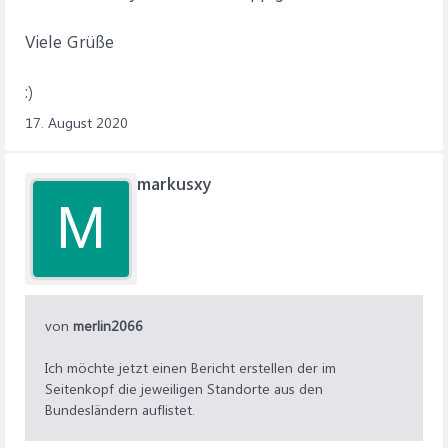
Viele Grüße
:)
17. August 2020
markusxy
M
von
merlin2066
Ich möchte jetzt einen Bericht erstellen der im
Seitenkopf die jeweiligen Standorte aus den
Bundesländern auflistet.