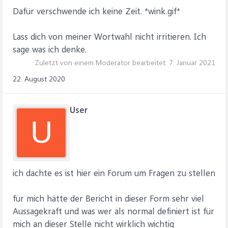
Dafür verschwende ich keine Zeit. *wink.gif*
Lass dich von meiner Wortwahl nicht irritieren. Ich
sage was ich denke.
Zuletzt von einem Moderator bearbeitet:
7. Januar 2021
22. August 2020
User
U
ich dachte es ist hier ein Forum um Fragen zu stellen
für mich hätte der Bericht in dieser Form sehr viel
Aussagekraft und was wer als normal definiert ist für
mich an dieser Stelle nicht wirklich wichtig