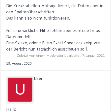
Die Kreuztabellen-Abfrage liefert, die Daten aber in
den Spaltenüberschriften.
Das kann also nicht funktionieren.
Für eine wirkliche Hilfe fehlen aber zentrale Infos.
Datenmodell.
Eine Skizze, oder z.B. ein Excel Sheet das zeigt wie
der Bericht nun tatsächlich ausschauen soll.
Zuletzt von einem Moderator bearbeitet:
7. Januar 2021
19. August 2020
User
U
Hallo