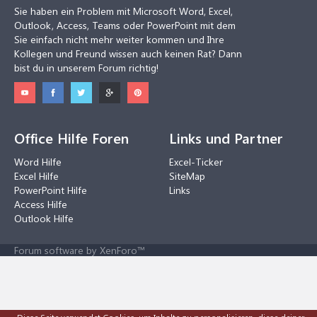
Sie haben ein Problem mit Microsoft Word, Excel,
Outlook, Access, Teams oder PowerPoint mit dem
Sie einfach nicht mehr weiter kommen und Ihre
Kollegen und Freund wissen auch keinen Rat? Dann
bist du in unserem Forum richtig!
Office Hilfe Foren
Links und Partner
Word Hilfe
Excel-Ticker
Excel Hilfe
SiteMap
PowerPoint Hilfe
Links
Access Hilfe
Outlook Hilfe
Forum software by XenForo™