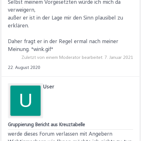
Selbst meinem Vorgesetzten würde ich mich da
verweigern,
außer er ist in der Lage mir den Sinn plausibel zu
erklären.
Daher fragt er in der Regel ermal nach meiner
Meinung. *wink.gif*
Zuletzt von einem Moderator bearbeitet:
7. Januar 2021
22. August 2020
User
U
Gruppierung Bericht aus Kreuztabelle
werde dieses Forum verlassen mit Angebern