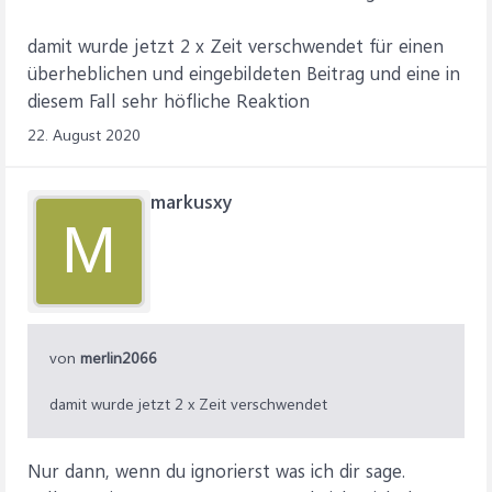
damit wurde jetzt 2 x Zeit verschwendet für einen
überheblichen und eingebildeten Beitrag und eine in
diesem Fall sehr höfliche Reaktion
22. August 2020
markusxy
M
von
merlin2066
damit wurde jetzt 2 x Zeit verschwendet
Nur dann, wenn du ignorierst was ich dir sage.