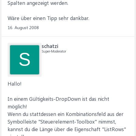
Spalten angezeigt werden.
Wäre über einen Tipp sehr dankbar.
16. August 2008
schatzi
Super-Moderator
S
Hallo!
In einem Gültigkeits-DropDown ist das nicht
möglich!
Wenn du stattdessen ein Kombinationsfeld aus der
Symbolleiste "Steuerelement-Toolbox" nimmst,
kannst du die Länge über die Eigenschaft "ListRows"