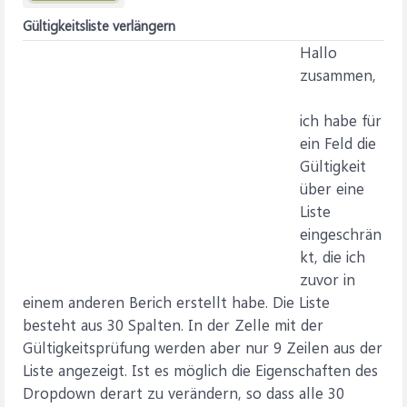
Gültigkeitsliste verlängern
Hallo
zusammen,
ich habe für
ein Feld die
Gültigkeit
über eine
Liste
eingeschrän
kt, die ich
zuvor in
einem anderen Berich erstellt habe. Die Liste
besteht aus 30 Spalten. In der Zelle mit der
Gültigkeitsprüfung werden aber nur 9 Zeilen aus der
Liste angezeigt. Ist es möglich die Eigenschaften des
Dropdown derart zu verändern, so dass alle 30