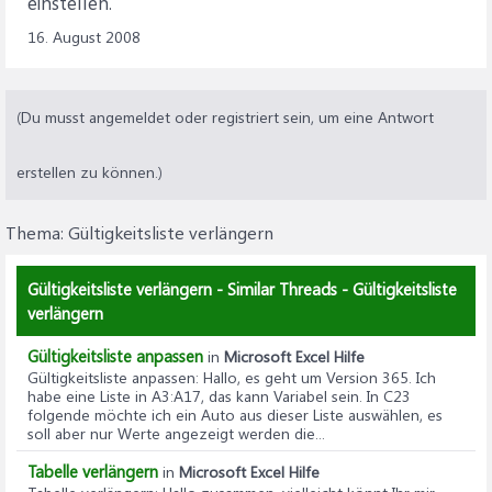
einstellen.
16. August 2008
(Du musst angemeldet oder registriert sein, um eine Antwort
erstellen zu können.)
Thema:
Gültigkeitsliste verlängern
Gültigkeitsliste verlängern - Similar Threads - Gültigkeitsliste
verlängern
Gültigkeitsliste anpassen
in
Microsoft Excel Hilfe
Gültigkeitsliste anpassen
: Hallo, es geht um Version 365. Ich
habe eine Liste in A3:A17, das kann Variabel sein. In C23
folgende möchte ich ein Auto aus dieser Liste auswählen, es
soll aber nur Werte angezeigt werden die...
Tabelle verlängern
in
Microsoft Excel Hilfe